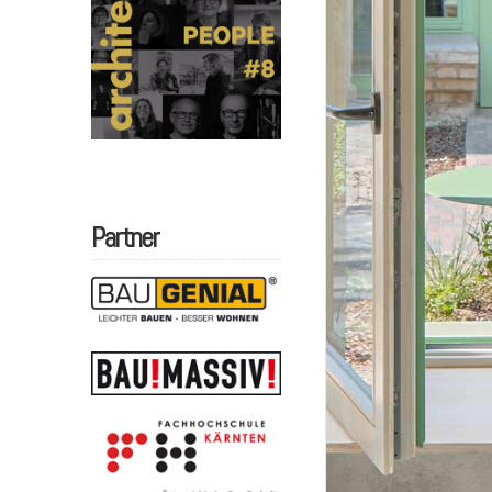
Partner