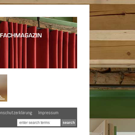
enschutzerklärung
Impressum