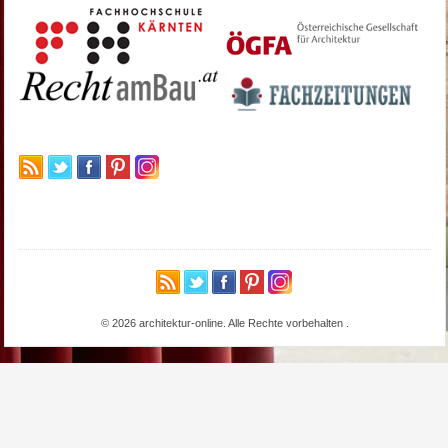
© 2026 architektur-online. Alle Rechte vorbehalten
.