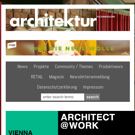
News
Projekte
Community / Themen
Produktnews
RETAIL
Magazin
Newsletteranmeldung
Datenschutzerklärung
Impressum