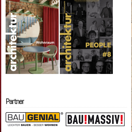
Partner