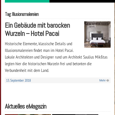
Tag: Illusionsmalereien
Ein Gebäude mit barocken
Wurzeln – Hotel Pacai
Historische Elemente, klassische Details und
Illusionsmalereien findet man im Hotel Pacai.
Lokale Architekten und Designer rund um Architekt Saulius Mikštas
legten hier die historischen Wurzeln frei und betonten die
Verbundenheit mit dem Land.
13. September 2018
Mehr
Aktuelles eMagazin