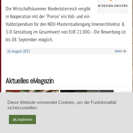
Die Wirtschaftskammer Niederösterreich vergibt
in Kooperation mit der "Presse" ein Voll- und ein
Halbstipendium für den NDU-Masterstudiengang Innenarchitektur &
3-D Gestaltung im Gesamtwert von EUR 21.000.-- Die Bewerbung ist
bis 08. September möglich.
16. August 2011
Mehr
Aktuelles eMagazin
Diese Website verwendet Cookies, um die Funktionalität
sicherzustellen.
akzeptieren