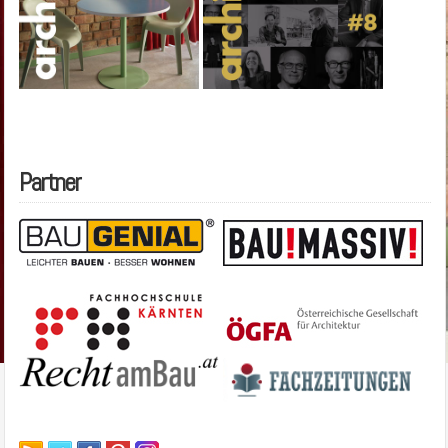
Partner