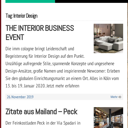
Tag: Interior Design
THE INTERIOR BUSINESS
EVENT
Die imm cologne bringt Leidenschaft und
Begeisterung für Interior Design auf den Punkt.
Unzählige aufregende Stile, spannende Konzepte und ungesehene
Design-Ansätze, große Namen und inspirierende Newcomer: Erleben
Sie den globalen Einrichtungsmarkt an einem Ort. Alles in Köln vom
13. bis 19. Januar 2020. Jetzt mehr erfahren
26. November 2019
Mehr
Zitate aus Mailand – Peck
Der Feinkostladen Peck in der Via Spadari in