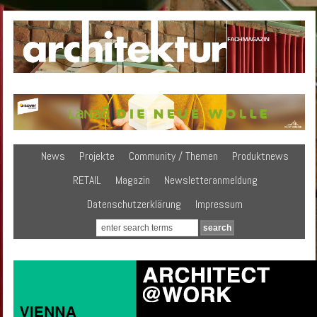
News
Projekte
Community / Themen
Produktnews
RETAIL
Magazin
Newsletteranmeldung
Datenschutzerklärung
Impressum