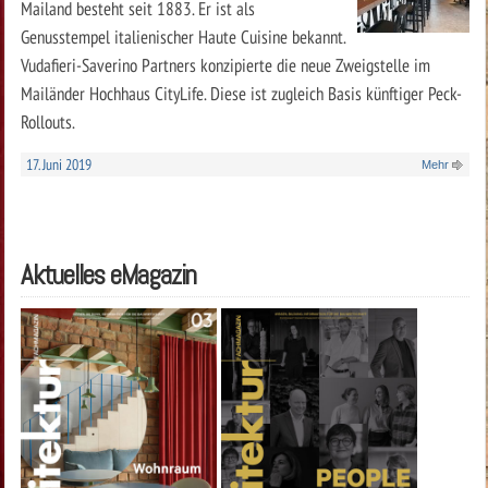
Mailand besteht seit 1883. Er ist als
Genusstempel italienischer Haute Cuisine bekannt.
Vudafieri-Saverino Partners konzipierte die neue Zweigstelle im
Mailänder Hochhaus CityLife. Diese ist zugleich Basis künftiger Peck-
Rollouts.
17. Juni 2019
Mehr
Aktuelles eMagazin