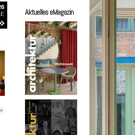
Aktuelles eMagazin