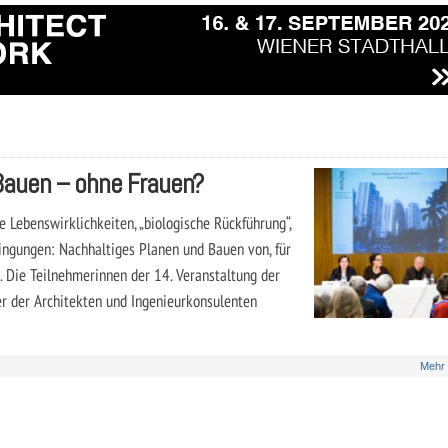
Bauen – ohne Frauen?
 Lebenswirklichkeiten, „biologische Rückführung“,
ingungen: Nachhaltiges Planen und Bauen von, für
. Die Teilnehmerinnen der 14. Veranstaltung der
 der Architekten und Ingenieurkonsulenten
Mehr