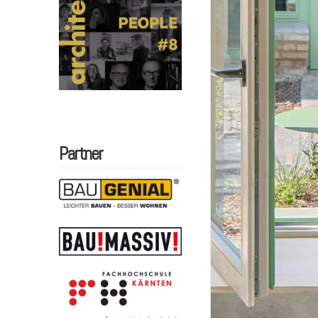
Partner