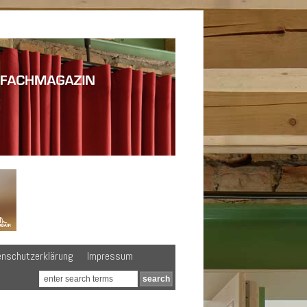
enschutzerklärung
Impressum