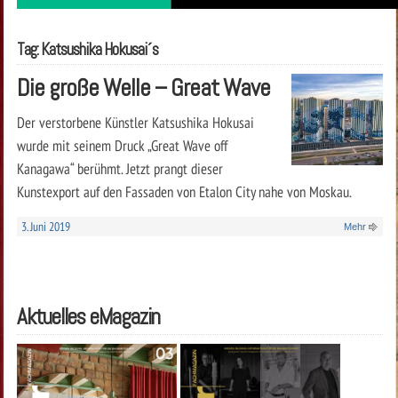
Tag: Katsushika Hokusai´s
Die große Welle – Great Wave
Der verstorbene Künstler Katsushika Hokusai
wurde mit seinem Druck „Great Wave off
Kanagawa“ berühmt. Jetzt prangt dieser
Kunstexport auf den Fassaden von Etalon City nahe von Moskau.
3. Juni 2019
Mehr
Aktuelles eMagazin