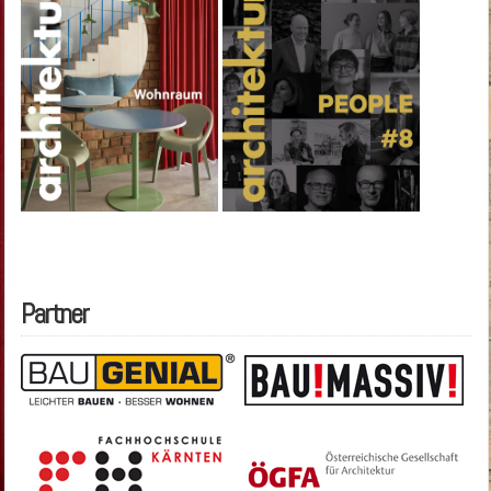
Partner