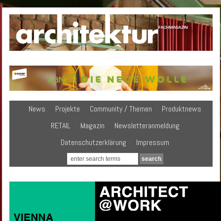
News
Projekte
Community / Themen
Produktnews
RETAIL
Magazin
Newsletteranmeldung
Datenschutzerklärung
Impressum