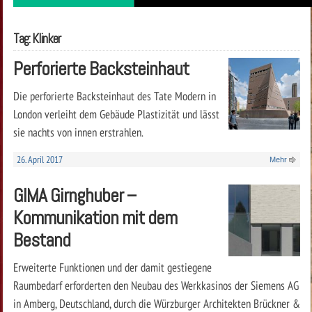
Tag: Klinker
Perforierte Backsteinhaut
Die perforierte Backsteinhaut des Tate Modern in
London verleiht dem Gebäude Plastizität und lässt
sie nachts von innen erstrahlen.
26. April 2017
Mehr
GIMA Girnghuber –
Kommunikation mit dem
Bestand
Erweiterte Funktionen und der damit gestiegene
Raumbedarf erforderten den Neubau des Werkkasinos der Siemens AG
in Amberg, Deutschland, durch die Würzburger Architekten Brückner &