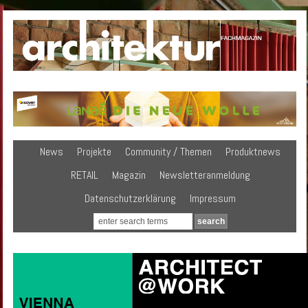
News
Projekte
Community / Themen
Produktnews
RETAIL
Magazin
Newsletteranmeldung
Datenschutzerklärung
Impressum