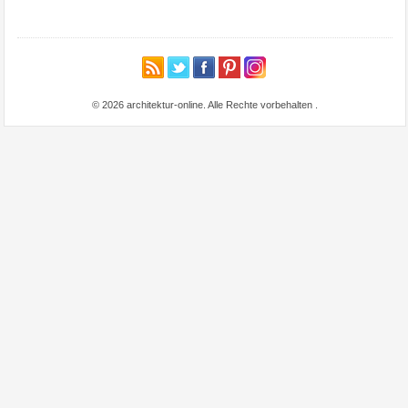
© 2026 architektur-online. Alle Rechte vorbehalten
.