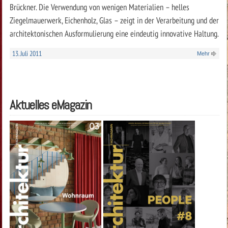
Brückner. Die Verwendung von wenigen Materialien – helles
Ziegelmauerwerk, Eichenholz, Glas – zeigt in der Verarbeitung und der
architektonischen Ausformulierung eine eindeutig innovative Haltung.
13. Juli 2011
Mehr
Aktuelles eMagazin