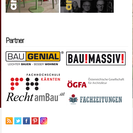
Partner