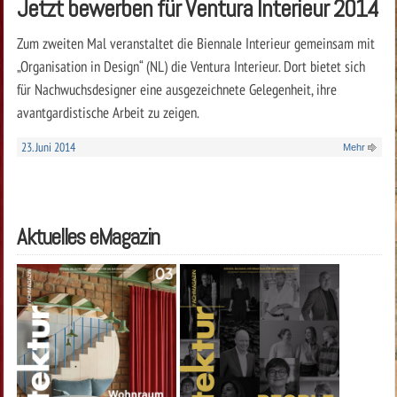
Jetzt bewerben für Ventura Interieur 2014
Zum zweiten Mal veranstaltet die Biennale Interieur gemeinsam mit
„Organisation in Design“ (NL) die Ventura Interieur. Dort bietet sich
für Nachwuchsdesigner eine ausgezeichnete Gelegenheit, ihre
avantgardistische Arbeit zu zeigen.
23. Juni 2014
Mehr
Aktuelles eMagazin