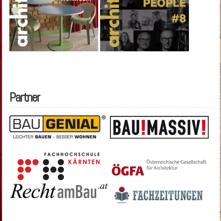
Partner