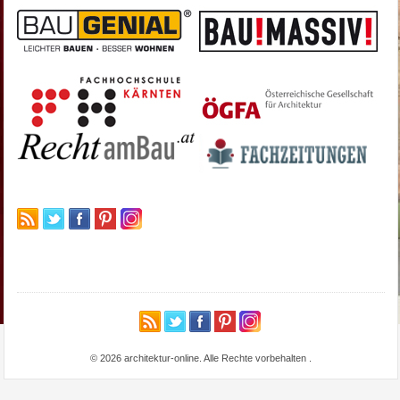
© 2026 architektur-online. Alle Rechte vorbehalten
.