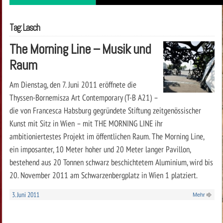
Tag: Lasch
The Morning Line – Musik und
Raum
Am Dienstag, den 7. Juni 2011 eröffnete die
Thyssen-Bornemisza Art Contemporary (T-B A21) –
die von Francesca Habsburg gegründete Stiftung zeitgenössischer
Kunst mit Sitz in Wien – mit THE MORNING LINE ihr
ambitioniertestes Projekt im öffentlichen Raum. The Morning Line,
ein imposanter, 10 Meter hoher und 20 Meter langer Pavillon,
bestehend aus 20 Tonnen schwarz beschichtetem Aluminium, wird bis
20. November 2011 am Schwarzenbergplatz in Wien 1 platziert.
3. Juni 2011
Mehr