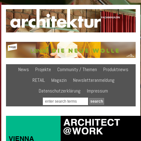
News
Projekte
Community / Themen
Produktnews
RETAIL
Magazin
Newsletteranmeldung
Datenschutzerklärung
Impressum