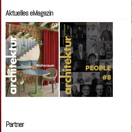
Aktuelles eMagazin
Partner