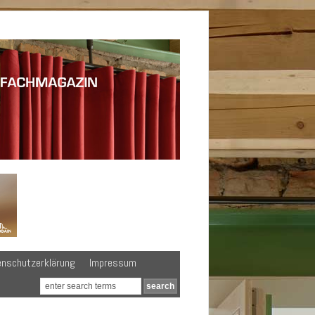
enschutzerklärung
Impressum