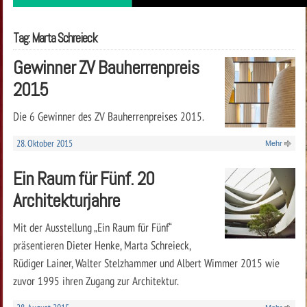
Tag: Marta Schreieck
Gewinner ZV Bauherrenpreis
2015
Die 6 Gewinner des ZV Bauherrenpreises 2015.
28. Oktober 2015
Mehr
Ein Raum für Fünf. 20
Architekturjahre
Mit der Ausstellung „Ein Raum für Fünf“
präsentieren Dieter Henke, Marta Schreieck,
Rüdiger Lainer, Walter Stelzhammer und Albert Wimmer 2015 wie
zuvor 1995 ihren Zugang zur Architektur.