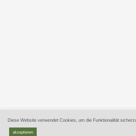
Diese Website verwendet Cookies, um die Funktionalität sicherzu
akzeptieren