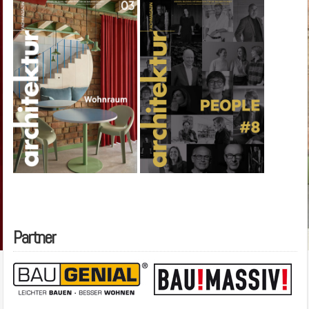
Partner