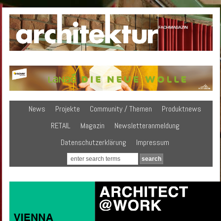
News
Projekte
Community / Themen
Produktnews
RETAIL
Magazin
Newsletteranmeldung
Datenschutzerklärung
Impressum