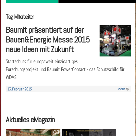
Tag: MItarbeiter
Baumit präsentiert auf der
Bauen&Energie Messe 2015
neue Ideen mit Zukunft
Startschuss für europaweit einzigartiges
Forschungsprojekt und Baumit PowerContact - das Schutzschild für
WDVS
13. Februar 2015
Mehr
Aktuelles eMagazin