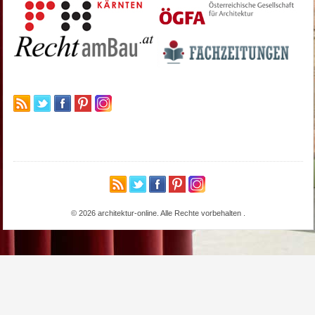
© 2026 architektur-online. Alle Rechte vorbehalten
.