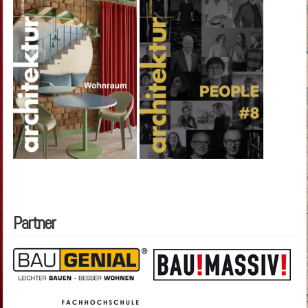
Partner