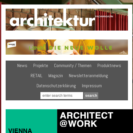
News
Projekte
Community / Themen
Produktnews
RETAIL
Magazin
Newsletteranmeldung
Datenschutzerklärung
Impressum