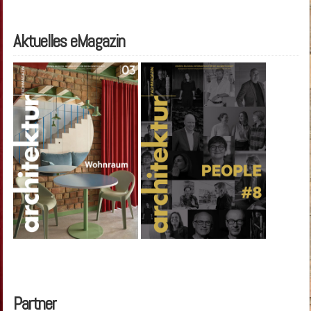
Aktuelles eMagazin
Partner