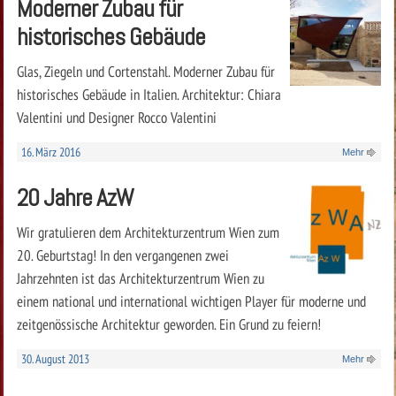
Moderner Zubau für
historisches Gebäude
Glas, Ziegeln und Cortenstahl. Moderner Zubau für
historisches Gebäude in Italien. Architektur: Chiara
Valentini und Designer Rocco Valentini
16. März 2016
Mehr
20 Jahre AzW
Wir gratulieren dem Architekturzentrum Wien zum
20. Geburtstag! In den vergangenen zwei
Jahrzehnten ist das Architekturzentrum Wien zu
einem national und international wichtigen Player für moderne und
zeitgenössische Architektur geworden. Ein Grund zu feiern!
30. August 2013
Mehr