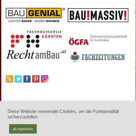
Diese Website verwendet Cookies, um die Funktionalität
sicherzustellen.
© 2026 architektur-online. Alle Rechte vorbehalten
.
akzeptieren