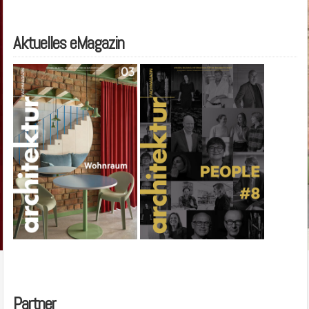
Aktuelles eMagazin
Partner