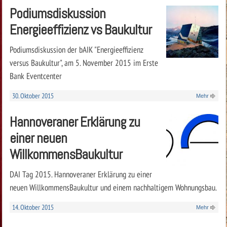
Podiumsdiskussion
Energieeffizienz vs Baukultur
Podiumsdiskussion der bAIK "Energieeffizienz
versus Baukultur", am 5. November 2015 im Erste
Bank Eventcenter
30. Oktober 2015
Mehr
Hannoveraner Erklärung zu
einer neuen
WillkommensBaukultur
DAI Tag 2015. Hannoveraner Erklärung zu einer
neuen WillkommensBaukultur und einem nachhaltigem Wohnungsbau.
14. Oktober 2015
Mehr