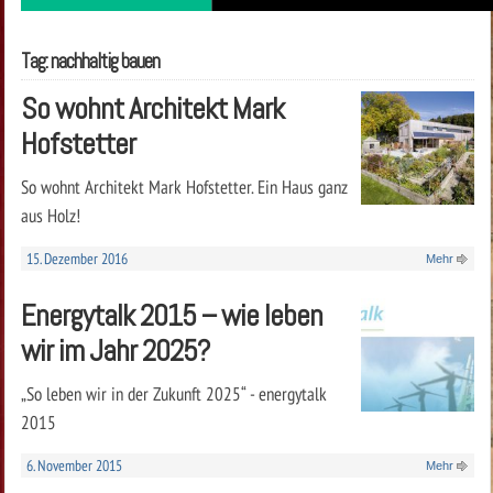
Tag: nachhaltig bauen
So wohnt Architekt Mark
Hofstetter
So wohnt Architekt Mark Hofstetter. Ein Haus ganz
aus Holz!
15. Dezember 2016
Mehr
Energytalk 2015 – wie leben
wir im Jahr 2025?
„So leben wir in der Zukunft 2025“ - energytalk
2015
6. November 2015
Mehr