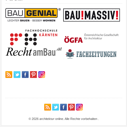
© 2026 architektur-online. Alle Rechte vorbehalten
.