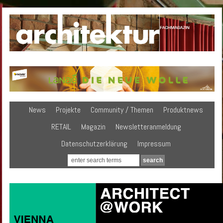
News
Projekte
Community / Themen
Produktnews
RETAIL
Magazin
Newsletteranmeldung
Datenschutzerklärung
Impressum