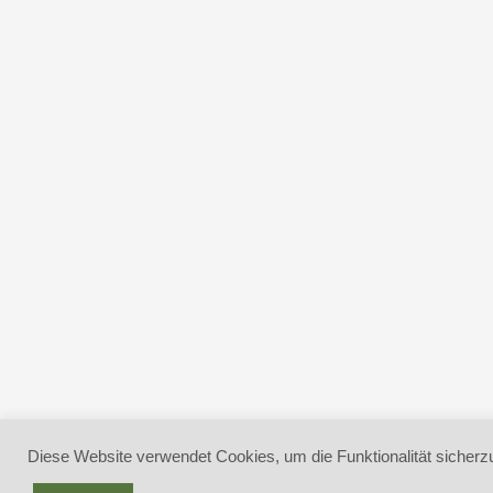
Diese Website verwendet Cookies, um die Funktionalität sicherzu