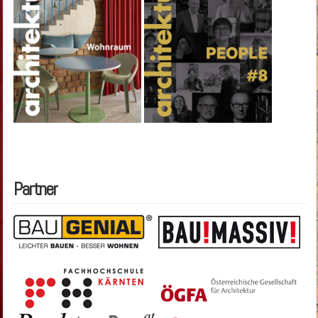
Partner