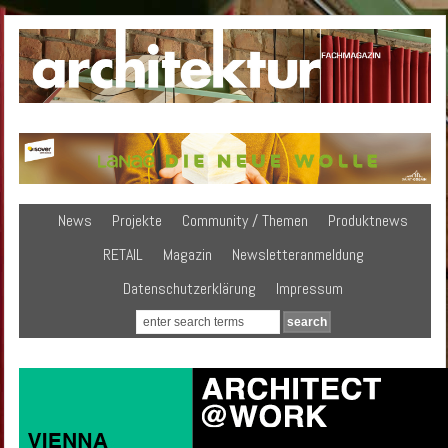
News
Projekte
Community / Themen
Produktnews
RETAIL
Magazin
Newsletteranmeldung
Datenschutzerklärung
Impressum