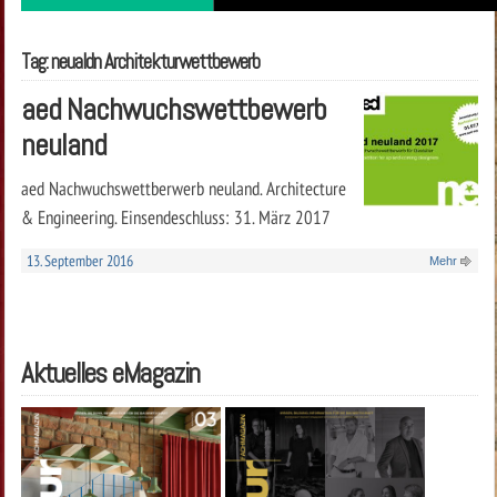
Tag: neualdn Architekturwettbewerb
aed Nachwuchswettbewerb
neuland
aed Nachwuchswettberwerb neuland. Architecture
& Engineering. Einsendeschluss: 31. März 2017
13. September 2016
Mehr
Aktuelles eMagazin