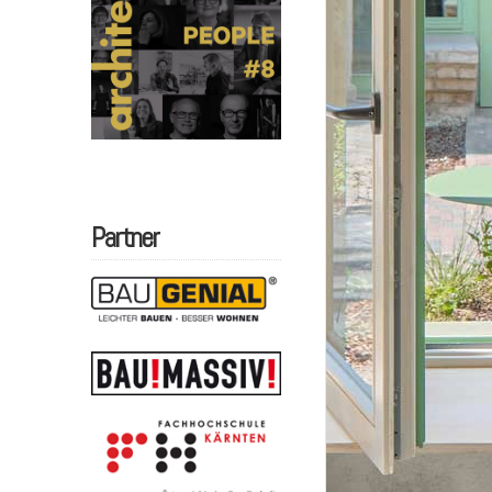
Partner