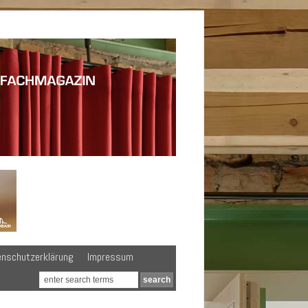
enschutzerklärung
Impressum