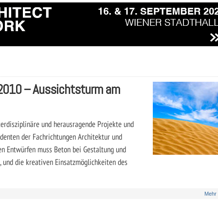
 2010 – Aussichtsturm am
terdisziplinäre und herausragende Projekte und
udenten der Fachrichtungen Architektur und
en Entwürfen muss Beton bei Gestaltung und
n, und die kreativen Einsatzmöglichkeiten des
Mehr