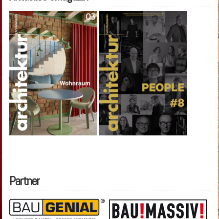
Partner