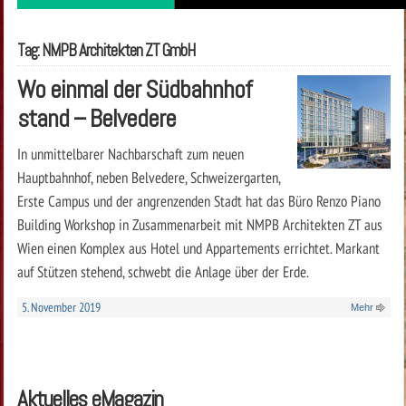
Tag: NMPB Architekten ZT GmbH
Wo einmal der Südbahnhof
stand – Belvedere
In unmittelbarer Nachbarschaft zum neuen
Hauptbahnhof, neben Belvedere, Schweizergarten,
Erste Campus und der angrenzenden Stadt hat das Büro Renzo Piano
Building Workshop in Zusammenarbeit mit NMPB Architekten ZT aus
Wien einen Komplex aus Hotel und Appartements errichtet. Markant
auf Stützen stehend, schwebt die Anlage über der Erde.
5. November 2019
Mehr
Aktuelles eMagazin