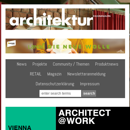
News
Projekte
Community / Themen
Produktnews
RETAIL
Magazin
Newsletteranmeldung
Datenschutzerklärung
Impressum