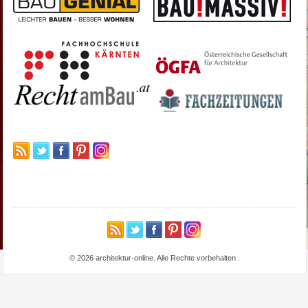
© 2026 architektur-online. Alle Rechte vorbehalten
.