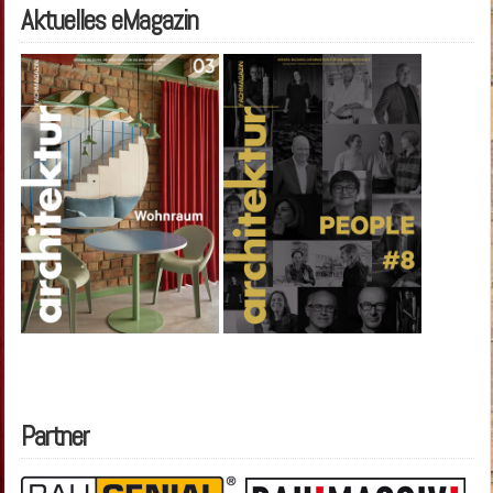
Aktuelles eMagazin
Partner