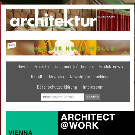
News
Projekte
Community / Themen
Produktnews
RETAIL
Magazin
Newsletteranmeldung
Datenschutzerklärung
Impressum