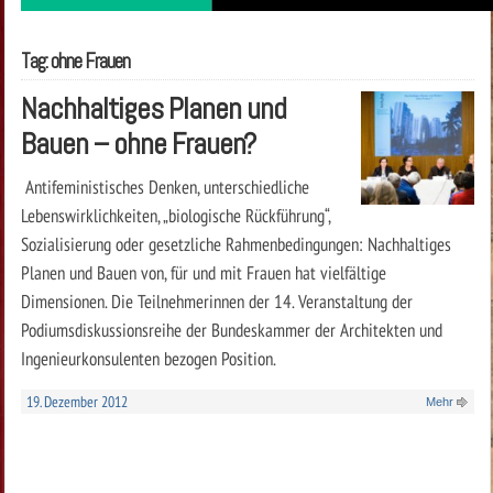
Tag: ohne Frauen
Nachhaltiges Planen und
Bauen – ohne Frauen?
Antifeministisches Denken, unterschiedliche
Lebenswirklichkeiten, „biologische Rückführung“,
Sozialisierung oder gesetzliche Rahmenbedingungen: Nachhaltiges
Planen und Bauen von, für und mit Frauen hat vielfältige
Dimensionen. Die Teilnehmerinnen der 14. Veranstaltung der
Podiumsdiskussionsreihe der Bundeskammer der Architekten und
Ingenieurkonsulenten bezogen Position.
19. Dezember 2012
Mehr