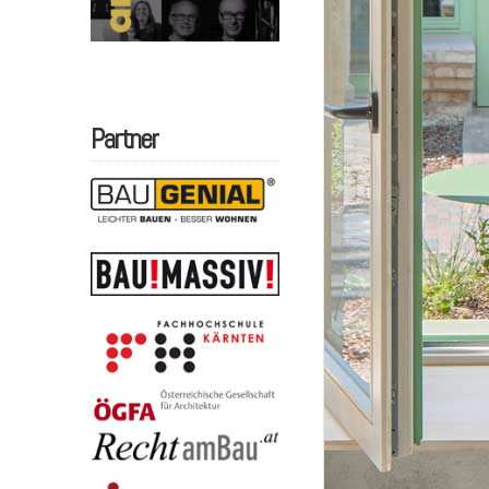
Partner