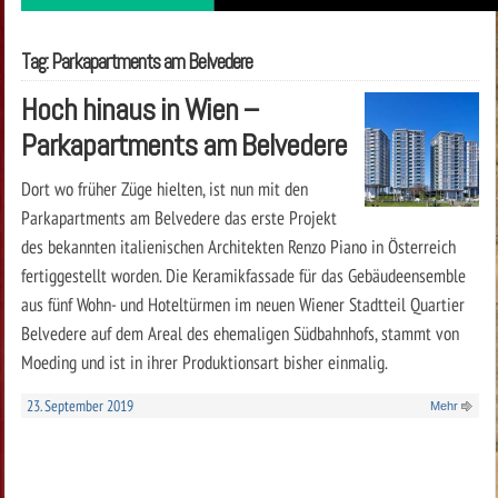
Tag: Parkapartments am Belvedere
Hoch hinaus in Wien –
Parkapartments am Belvedere
Dort wo früher Züge hielten, ist nun mit den
Parkapartments am Belvedere das erste Projekt
des bekannten italienischen Architekten Renzo Piano in Österreich
fertiggestellt worden. Die Keramikfassade für das Gebäudeensemble
aus fünf Wohn- und Hoteltürmen im neuen Wiener Stadtteil Quartier
Belvedere auf dem Areal des ehemaligen Südbahnhofs, stammt von
Moeding und ist in ihrer Produktionsart bisher einmalig.
23. September 2019
Mehr