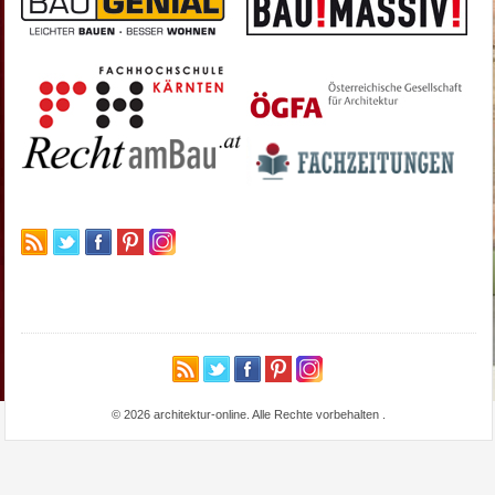
© 2026 architektur-online. Alle Rechte vorbehalten
.