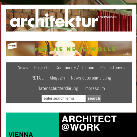
News
Projekte
Community / Themen
Produktnews
RETAIL
Magazin
Newsletteranmeldung
Datenschutzerklärung
Impressum