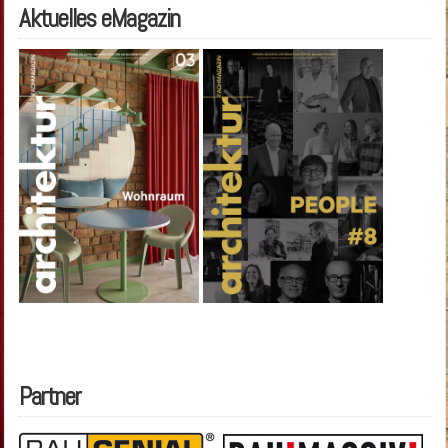
Aktuelles eMagazin
Partner