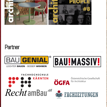
Partner