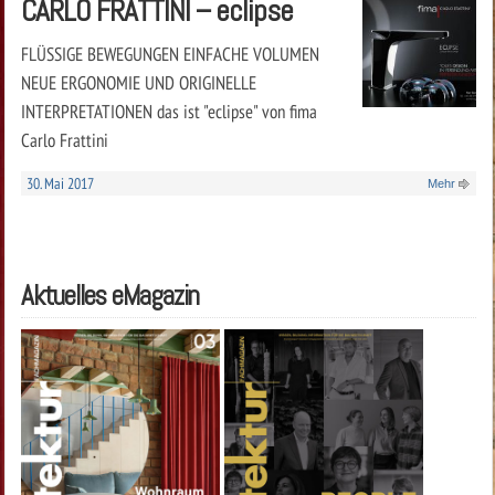
CARLO FRATTINI – eclipse
FLÜSSIGE BEWEGUNGEN EINFACHE VOLUMEN
NEUE ERGONOMIE UND ORIGINELLE
INTERPRETATIONEN das ist "eclipse" von fima
Carlo Frattini
30. Mai 2017
Mehr
Aktuelles eMagazin