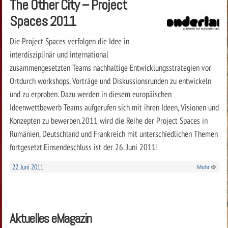
The Other City – Project
Spaces 2011
Die Project Spaces verfolgen die Idee in
interdisziplinär und international
zusammengesetzten Teams nachhaltige Entwicklungsstrategien vor
Ortdurch workshops, Vorträge und Diskussionsrunden zu entwickeln
und zu erproben. Dazu werden in diesem europäischen
Ideenwettbewerb Teams aufgerufen sich mit ihren Ideen, Visionen und
Konzepten zu bewerben.2011 wird die Reihe der Project Spaces in
Rumänien, Deutschland und Frankreich mit unterschiedlichen Themen
fortgesetzt.Einsendeschluss ist der 26. Juni 2011!
22. Juni 2011
Mehr
Aktuelles eMagazin