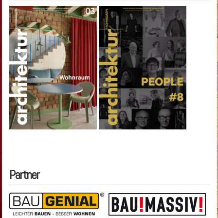
Partner