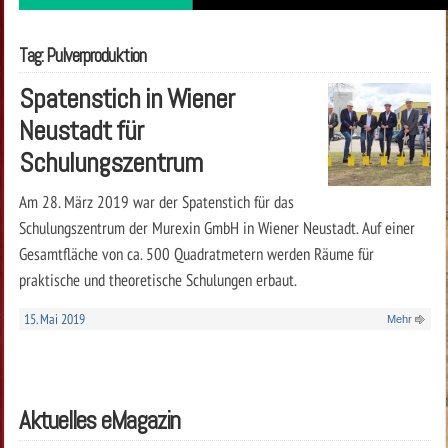
Tag: Pulverproduktion
Spatenstich in Wiener
Neustadt für
Schulungszentrum
Am 28. März 2019 war der Spatenstich für das
Schulungszentrum der Murexin GmbH in Wiener Neustadt. Auf einer
Gesamtfläche von ca. 500 Quadratmetern werden Räume für
praktische und theoretische Schulungen erbaut.
15. Mai 2019
Mehr
Aktuelles eMagazin