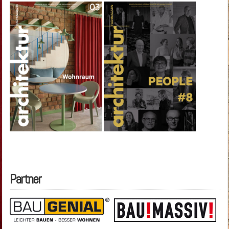
Partner