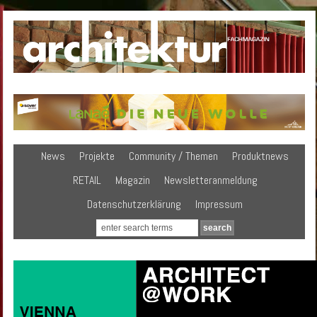
News
Projekte
Community / Themen
Produktnews
RETAIL
Magazin
Newsletteranmeldung
Datenschutzerklärung
Impressum