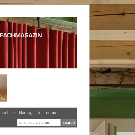
enschutzerklärung
Impressum