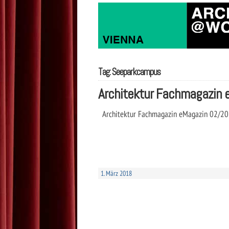
Tag: Seeparkcampus
Architektur Fachmagazin
Architektur Fachmagazin eMagazin 02/20
1. März 2018