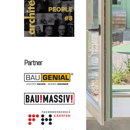
Partner