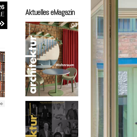
Aktuelles eMagazin