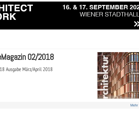
 eMagazin 02/2018
18 Ausgabe März/April 2018
Mehr