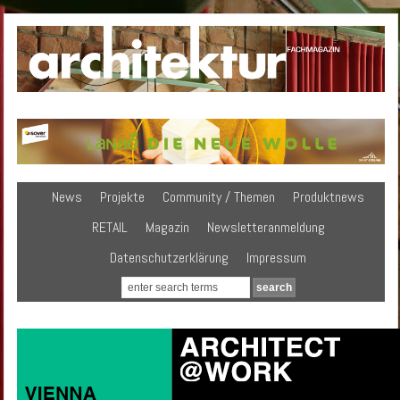
News
Projekte
Community / Themen
Produktnews
RETAIL
Magazin
Newsletteranmeldung
Datenschutzerklärung
Impressum