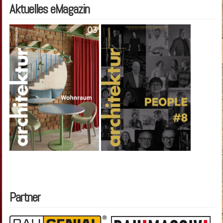
Aktuelles eMagazin
Partner