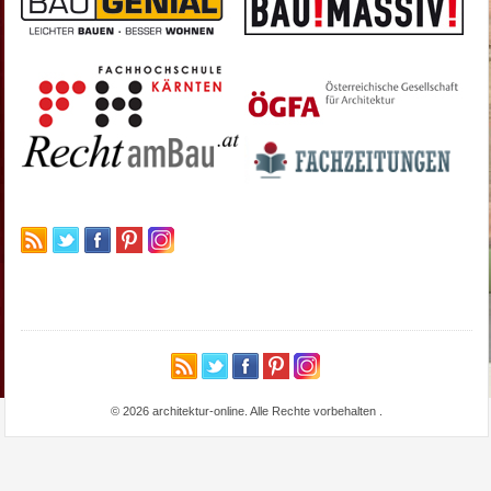
© 2026 architektur-online. Alle Rechte vorbehalten
.