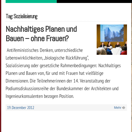
Tag: Sozialisierung
Nachhaltiges Planen und
Bauen – ohne Frauen?
Antifeministisches Denken, unterschiedliche
Lebenswirklichkeiten, „biologische Rückführung“,
Sozialisierung oder gesetzliche Rahmenbedingungen: Nachhaltiges
Planen und Bauen von, für und mit Frauen hat vielfältige
Dimensionen. Die Teilnehmerinnen der 14. Veranstaltung der
Podiumsdiskussionsreihe der Bundeskammer der Architekten und
Ingenieurkonsulenten bezogen Position.
19. Dezember 2012
Mehr