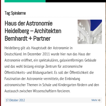
Tag: Spiralarme
Haus der Astronomie
Heidelberg – Architekten
Bernhardt + Partner
Heidelberg gilt als Hauptstadt der Astronomie in
Deutschland. Im Dezember 2011 wurde hier nun das Haus der
Astronomie eröffnet, ein spektakuläres, galaxienförmiges Gebäude
und das wohl bislang einzige Zentrum für astronomische
Öffentlichkeits- und Bildungsarbeit. Es soll der Öffentlichkeit die
Faszination der Astronomie vermitteln, die Einbindung
astronomischer Themen in Schule und Kindergarten fördern und den
Austausch zwischen Wissenschaftlern forcieren.
17. Oktober 2012
Mehr