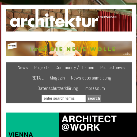
News
Projekte
Community / Themen
Produktnews
RETAIL
Magazin
Newsletteranmeldung
Datenschutzerklärung
Impressum