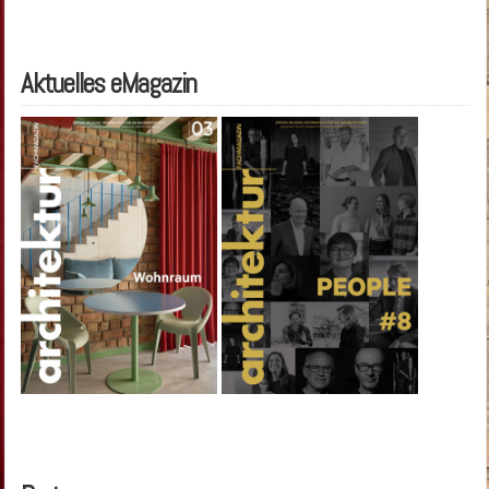
Aktuelles eMagazin