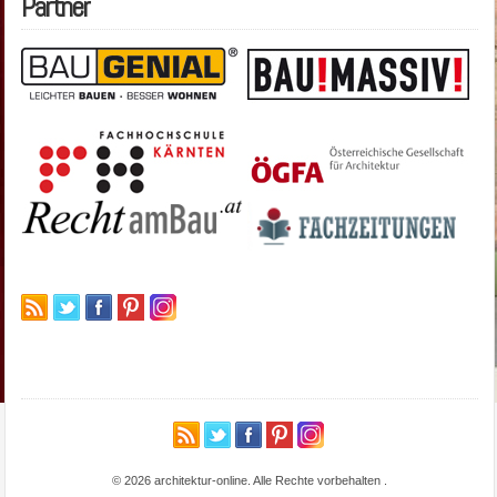
Partner
© 2026 architektur-online. Alle Rechte vorbehalten
.