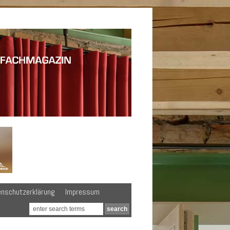
enschutzerklärung
Impressum