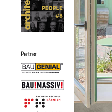
Partner