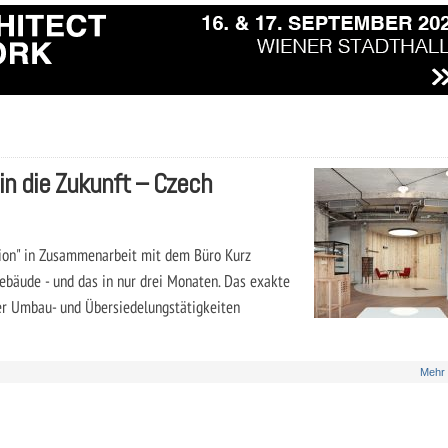
in die Zukunft – Czech
ion" in Zusammenarbeit mit dem Büro Kurz
gebäude - und das in nur drei Monaten. Das exakte
r Umbau- und Übersiedelungstätigkeiten
Mehr