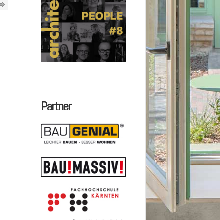
Partner