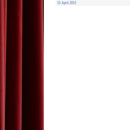
15. April 2015