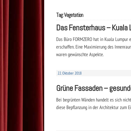
Tag: Vegetation
Das Fensterhaus – Kuala
Das Büro FORMZERO hat in Kuala Lumpur ei
erschaffen. Eine Maximierung des Innenraum
waren gewünschte Aspekte.
22. Oktober 2018
Grüne Fassaden – gesund
Bei begrünten Wänden handelt es sich nicht
diese Bepflanzung in der Architektur zum Ei