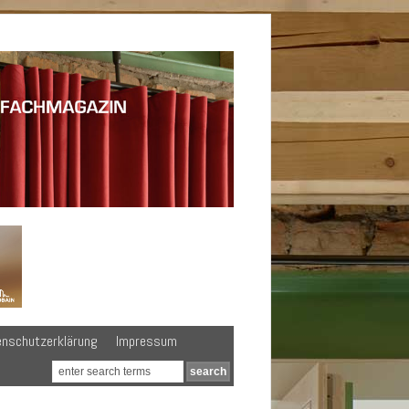
enschutzerklärung
Impressum