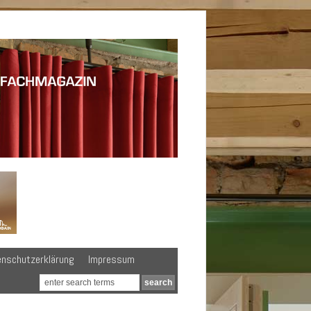
enschutzerklärung
Impressum