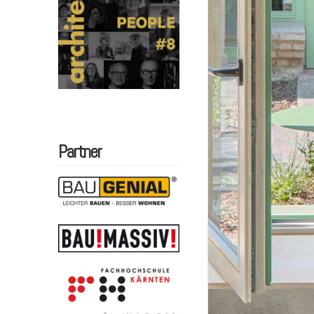
Partner