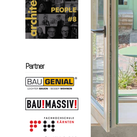
Partner