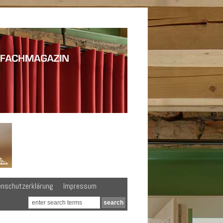
enschutzerklärung
Impressum