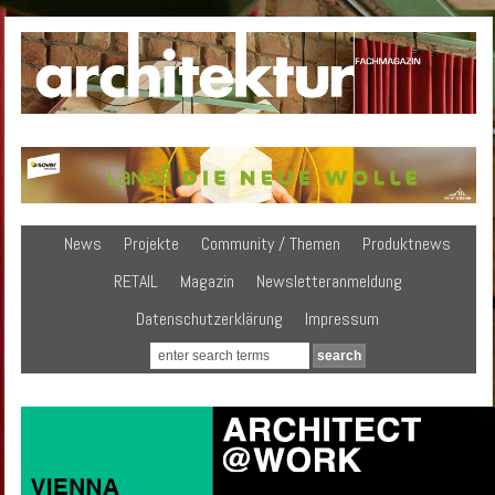
News
Projekte
Community / Themen
Produktnews
RETAIL
Magazin
Newsletteranmeldung
Datenschutzerklärung
Impressum