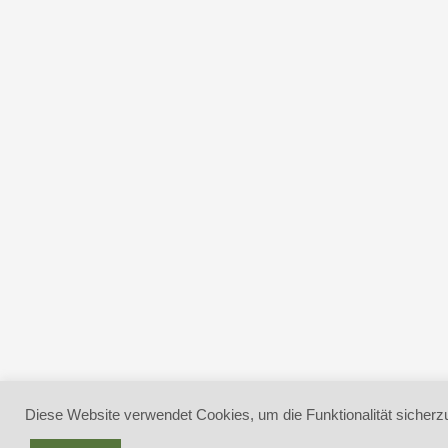
Diese Website verwendet Cookies, um die Funktionalität sicherzu