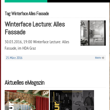
Tag: Winterface Alles Fassade
Winterface Lecture: Alles
Fassade
30.03.2016, 19:00 Winterface Lecture: Alles
Fassade, im HDA Graz
25. März 2016
Mehr
Aktuelles eMagazin