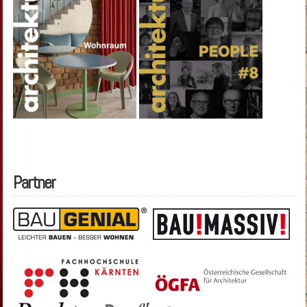
Partner