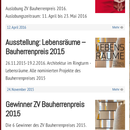
Auslobung ZV Bauherrenpreis 2016.
Auslobungszeitraum: 11. April bis 23. Mai 2016
12. April 2016
Mehr
Ausstellung: Lebensräume –
Bauherrenpreis 2015
26.11.2015-19.2.2016. Architektur im Ringturm -
Lebensräume. Alle nominierten Projekte des
Bauherrenpreises 2015
24. November 2015
Mehr
Gewinner ZV Bauherrenpreis
2015
Die 6 Gewinner des ZV Bauherrenpreises 2015.