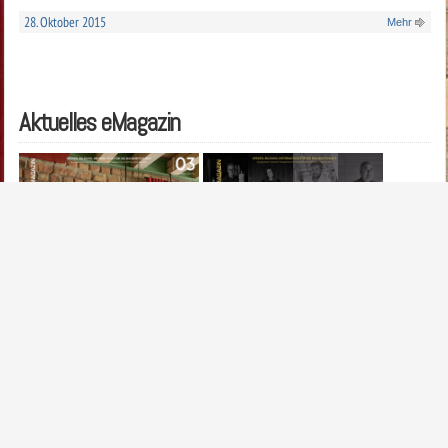
28. Oktober 2015
Mehr
Aktuelles eMagazin