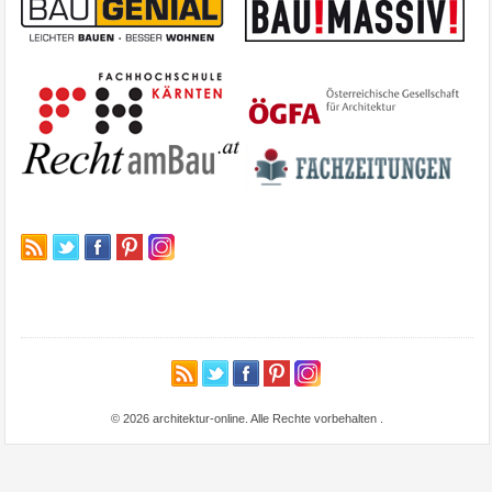
© 2026 architektur-online. Alle Rechte vorbehalten
.