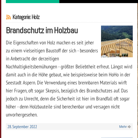
Kategorie: Holz
Brandschutz im Holzbau
Die Eigenschaften von Holz machen es seit jeher
zu einem vielseitigen Baustoff der sich - besonders
in Anbetracht der derzeitigen
Nachhaltigkeitsbemühungen - größter Beliebtheit erfreut. Längst wird
damit auch in die Höhe gebaut, wie beispielsweise beim HoHo in der
Seestadt Aspern. Die Verwendung eines brennbaren Materials wirft
hier Fragen, oft sogar Skepsis, bezüglich des Brandschutzes auf. Das
jedoch zu Unrecht, denn die Sicherheit ist hier im Brandfall oft sogar
höher - denn Holzbauteile sind berechenbar und versagen nicht
unvorhergesehen.
28. September 2022
Mehr