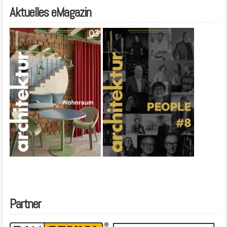
Aktuelles eMagazin
Partner