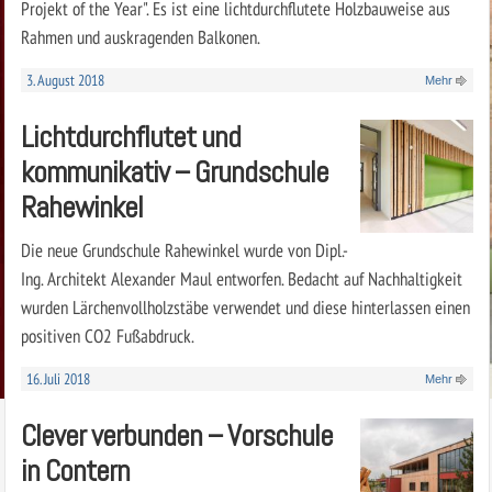
Projekt of the Year". Es ist eine lichtdurchflutete Holzbauweise aus
Rahmen und auskragenden Balkonen.
3. August 2018
Mehr
Lichtdurchflutet und
kommunikativ – Grundschule
Rahewinkel
Die neue Grundschule Rahewinkel wurde von Dipl.-
Ing. Architekt Alexander Maul entworfen. Bedacht auf Nachhaltigkeit
wurden Lärchenvollholzstäbe verwendet und diese hinterlassen einen
positiven CO2 Fußabdruck.
16. Juli 2018
Mehr
Clever verbunden – Vorschule
in Contern