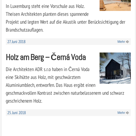
In Luxemburg steht eine Vorschule aus Holz.
Theisen Architekten planten dieses spannende
Projekt und legten Wert auf die Akustik unter Berücksichtigung der
Brandschutzauflagen.
27. Juni 2018
Mehr
Holz am Berg – Černá Voda
Die Architekten ADR s.r.o haben in Černá Voda
eine Skihütte aus Holz, mit geschwärztem
Aluminiumblech, entworfen. Das Haus ergibt einen
geschmackvollen Kontrast zwischen naturbelassenem und schwarz
geschrichenem Holz.
25. Juni 2018
Mehr