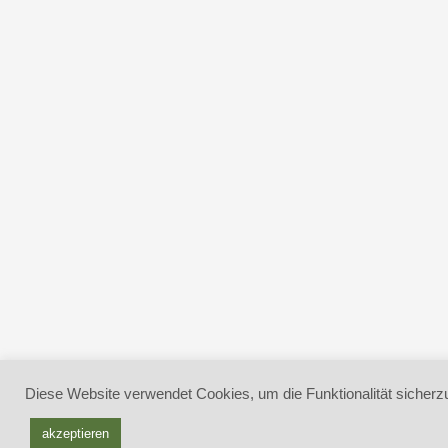
Diese Website verwendet Cookies, um die Funktionalität sicherzu
akzeptieren