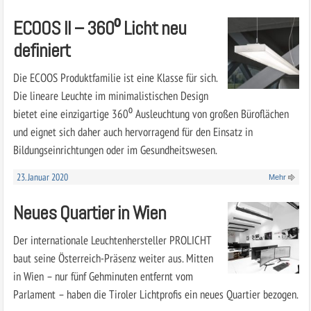
ECOOS II – 360⁰ Licht neu
definiert
Die ECOOS Produktfamilie ist eine Klasse für sich.
Die lineare Leuchte im minimalistischen Design
bietet eine einzigartige 360⁰ Ausleuchtung von großen Büroflächen
und eignet sich daher auch hervorragend für den Einsatz in
Bildungseinrichtungen oder im Gesundheitswesen.
23. Januar 2020
Mehr
Neues Quartier in Wien
Der internationale Leuchtenhersteller PROLICHT
baut seine Österreich-Präsenz weiter aus. Mitten
in Wien – nur fünf Gehminuten entfernt vom
Parlament – haben die Tiroler Lichtprofis ein neues Quartier bezogen.