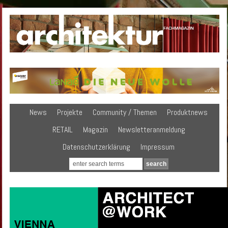
News
Projekte
Community / Themen
Produktnews
RETAIL
Magazin
Newsletteranmeldung
Datenschutzerklärung
Impressum