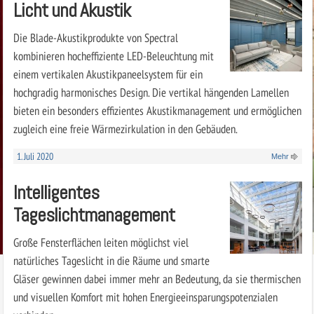
Licht und Akustik
Die Blade-Akustikprodukte von Spectral
kombinieren hocheffiziente LED-Beleuchtung mit
einem vertikalen Akustikpaneel­system für ein
hochgradig harmonisches Design. Die vertikal hängenden Lamellen
bieten ein besonders effizientes Akustikmanagement und ermöglichen
zugleich eine freie Wärmezirkulation in den Gebäuden.
1. Juli 2020
Mehr
Intelligentes
Tageslichtmanagement
Große Fensterflächen leiten möglichst viel
natürliches Tageslicht in die Räume und smarte
Gläser gewinnen dabei immer mehr an Bedeutung, da sie thermischen
und visuellen Komfort mit hohen Energieeinsparungspotenzialen