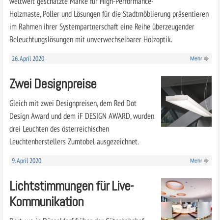
weltweit geschätzte Marke für High-Performance-
Holzmaste, Poller und Lösungen für die Stadtmöblierung präsentieren
im Rahmen ihrer Systempartnerschaft eine Reihe überzeugender
Beleuchtungslösungen mit unverwechselbarer Holzoptik.
26. April 2020
Mehr
Zwei Designpreise
Gleich mit zwei Designpreisen, dem Red Dot
Design Award und dem iF DESIGN AWARD, wurden
drei Leuchten des österreichischen
Leuchtenherstellers Zumtobel ausgezeichnet.
9. April 2020
Mehr
Lichtstimmungen für Live-
Kommunikation