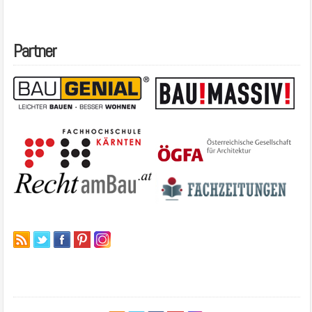
Partner