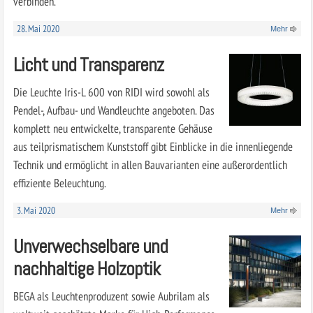
verbinden.
28. Mai 2020
Mehr
Licht und Transparenz
Die Leuchte Iris-L 600 von RIDI wird sowohl als
Pendel-, Aufbau- und Wandleuchte angeboten. Das
komplett neu entwickelte, transparente Gehäuse
aus teilprismatischem Kunststoff gibt Einblicke in die innenliegende
Technik und ermöglicht in allen Bauvarianten eine außerordentlich
effiziente Beleuchtung.
3. Mai 2020
Mehr
Unverwechselbare und
nachhaltige Holzoptik
BEGA als Leuchtenproduzent sowie Aubrilam als