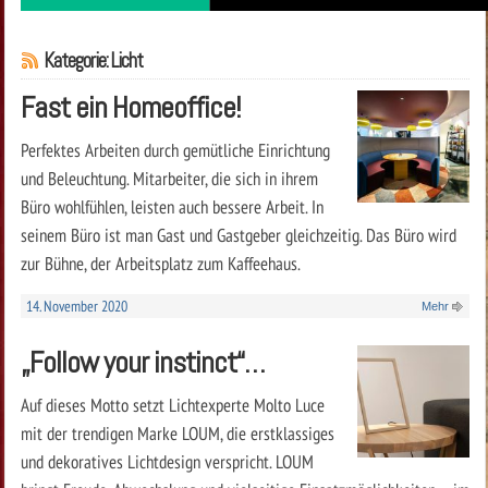
Kategorie: Licht
Fast ein Homeoffice!
Perfektes Arbeiten durch gemütliche Einrichtung
und Beleuchtung. Mitarbeiter, die sich in ihrem
Büro wohlfühlen, leisten auch bessere Arbeit. In
seinem Büro ist man Gast und Gastgeber gleichzeitig. Das Büro wird
zur Bühne, der Arbeitsplatz zum Kaffeehaus.
14. November 2020
Mehr
„Follow your instinct“…
Auf dieses Motto setzt Lichtexperte Molto Luce
mit der trendigen Marke LOUM, die erstklassiges
und dekoratives Lichtdesign verspricht. LOUM