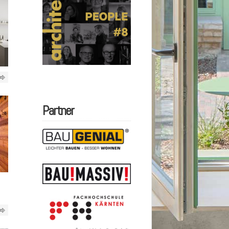
Partner