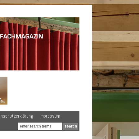
enschutzerklärung
Impressum