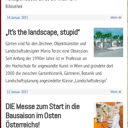
Bibliothek
14. Januar 2015
Mehr
„It’s the landscape, stupid“
Gärten sind für den Zeichner, Objektkünstler und
Landschaftsdesigner Mario Terzic eine Obsession.
Seit Anfang der 1990er Jahre ist er Professor an
der Hochschule für angewandte Kunst in Wien und gründete dort
2000 die zwischen Gartenhistorik, Gärtnerei, Botanik und
Landschaftsplanung angesiedelte Klasse „Landschaftsdesign“.
12. Januar 2015
Mehr
DIE Messe zum Start in die
Bausaison im Osten
Österreichs!