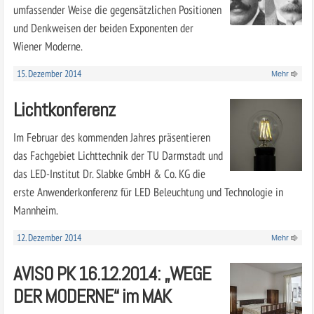
umfassender Weise die gegensätzlichen Positionen
und Denkweisen der beiden Exponenten der
Wiener Moderne.
15. Dezember 2014
Mehr
Lichtkonferenz
Im Februar des kommenden Jahres präsentieren
das Fachgebiet Lichttechnik der TU Darmstadt und
das LED-Institut Dr. Slabke GmbH & Co. KG die
erste Anwenderkonferenz für LED Beleuchtung und Technologie in
Mannheim.
12. Dezember 2014
Mehr
AVISO PK 16.12.2014: „WEGE
DER MODERNE“ im MAK