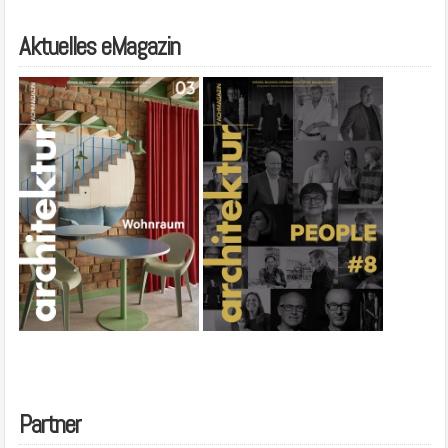
Aktuelles eMagazin
Partner