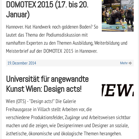
DOMOTEX 2015 (17. bis 20.
Januar)
Hannover. Hat Handwerk noch goldenen Boden? So
lautet das Thema der Podiumsdiskussion mit
namhaften Experten zu den Themen Ausbildung, Weiterbildung und
Meisterbrief auf der DOMOTEX 2015 in Hannover.
19. Dezember 2014
Mehr
Universität für angewandte
Kunst Wien: Design acts!
Wien (OTS) - "Design acts!" Die Galerie
Freihausgasse in Villach stellt Arbeiten vor, die
verschiedene Produktionsfelder, Zugänge und Arbeitsweisen sichtbar
machen und die zeigen, wie Designerinnen und Designer an soziale,
ästhetische, ökonomische und ökologische Themen herangehen.