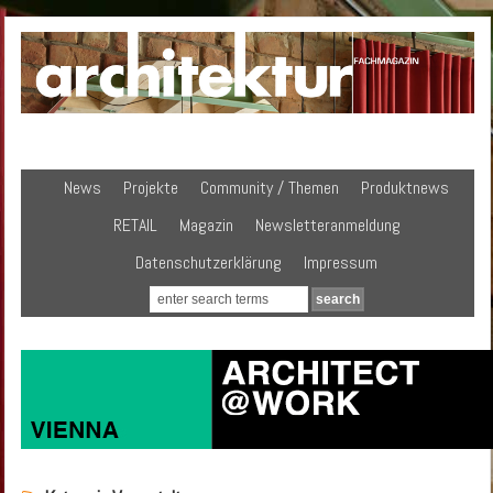
News
Projekte
Community / Themen
Produktnews
RETAIL
Magazin
Newsletteranmeldung
Datenschutzerklärung
Impressum