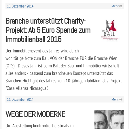
18. Dezember 2014
Mehr
Branche unterstützt Charity-
Projekt: Ab 5 Euro Spende zum
Immobilienball 2015
Der Immobilienevent des Jahres wird durch
wohltätige Note zum Ball VON der Branche FÜR die Branche Wien
(OTS) - Dieses Jahr ist beim Ball der Bau- und Immobilienwirtschaft
alles anders - passend zum brandneuen Konzept unterstützt das
Branchen-Highlight des Jahres zum 10-jährigen Jubiläum das Projekt
"Casa Alianza Nicaragua".
16. Dezember 2014
Mehr
WEGE DER MODERNE
Die Ausstellung konfrontiert erstmals in