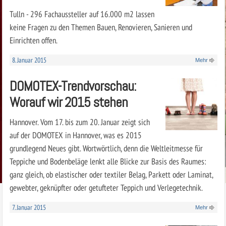
Tulln - 296 Fachaussteller auf 16.000 m2 lassen
keine Fragen zu den Themen Bauen, Renovieren, Sanieren und
Einrichten offen.
8. Januar 2015
Mehr
DOMOTEX-Trendvorschau:
Worauf wir 2015 stehen
Hannover. Vom 17. bis zum 20. Januar zeigt sich
auf der DOMOTEX in Hannover, was es 2015
grundlegend Neues gibt. Wortwörtlich, denn die Weltleitmesse für
Teppiche und Bodenbeläge lenkt alle Blicke zur Basis des Raumes:
ganz gleich, ob elastischer oder textiler Belag, Parkett oder Laminat,
gewebter, geknüpfter oder getufteter Teppich und Verlegetechnik.
7. Januar 2015
Mehr