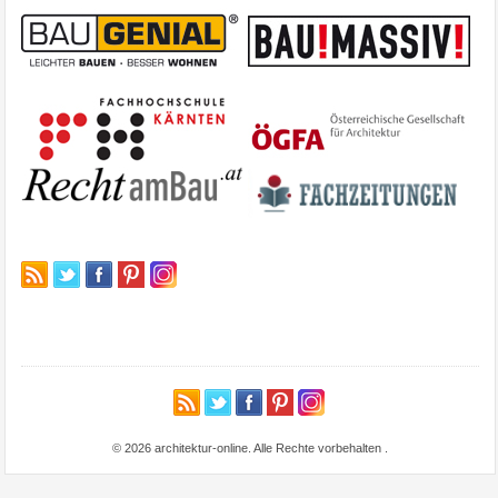
© 2026 architektur-online. Alle Rechte vorbehalten
.