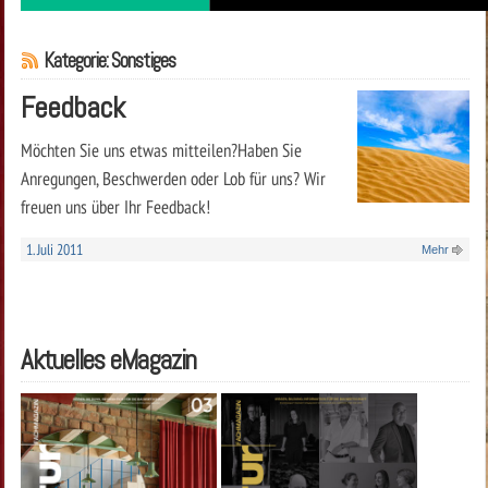
Kategorie: Sonstiges
Feedback
Möchten Sie uns etwas mitteilen?Haben Sie
Anregungen, Beschwerden oder Lob für uns? Wir
freuen uns über Ihr Feedback!
1. Juli 2011
Mehr
Aktuelles eMagazin