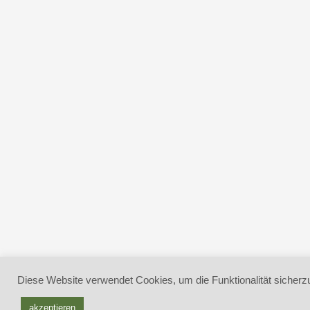
Diese Website verwendet Cookies, um die Funktionalität sicherzu
akzeptieren