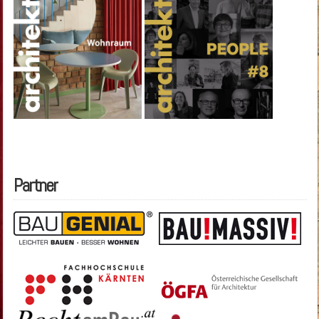
Partner