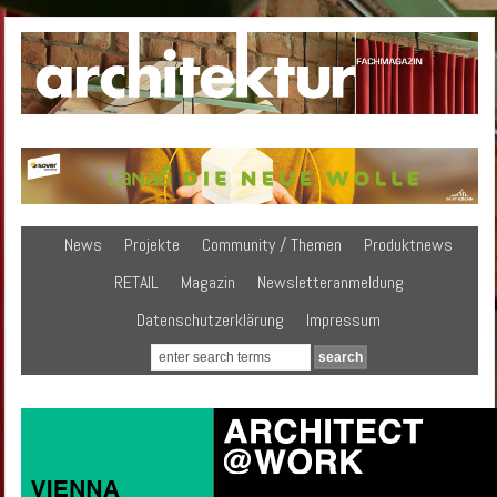
News
Projekte
Community / Themen
Produktnews
RETAIL
Magazin
Newsletteranmeldung
Datenschutzerklärung
Impressum