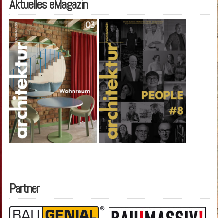
Aktuelles eMagazin
Partner