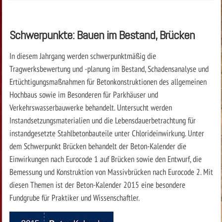
Schwerpunkte: Bauen im Bestand, Brücken
In diesem Jahrgang werden schwerpunktmäßig die
Tragwerksbewertung und -planung im Bestand, Schadensanalyse und
Ertüchtigungsmaßnahmen für Betonkonstruktionen des allgemeinen
Hochbaus sowie im Besonderen für Parkhäuser und
Verkehrswasserbauwerke behandelt. Untersucht werden
Instandsetzungsmaterialien und die Lebensdauerbetrachtung für
instandgesetzte Stahlbetonbauteile unter Chlorideinwirkung. Unter
dem Schwerpunkt Brücken behandelt der Beton-Kalender die
Einwirkungen nach Eurocode 1 auf Brücken sowie den Entwurf, die
Bemessung und Konstruktion von Massivbrücken nach Eurocode 2. Mit
diesen Themen ist der Beton-Kalender 2015 eine besondere
Fundgrube für Praktiker und Wissenschaftler.