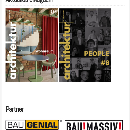
Partner