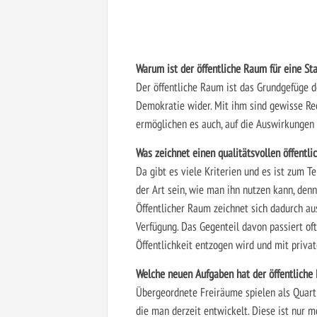
Warum ist der öffentliche Raum für eine St
Der öffentliche Raum ist das Grundgefüge 
Demokratie wider. Mit ihm sind gewisse Re
ermöglichen es auch, auf die Auswirkungen
Was zeichnet einen qualitätsvollen öffentl
Da gibt es viele Kriterien und es ist zum Tei
der Art sein, wie man ihn nutzen kann, denn
Öffentlicher Raum zeichnet sich dadurch aus
Verfügung. Das Gegenteil davon passiert of
Öffentlichkeit entzogen wird und mit privat
Welche neuen Aufgaben hat der öffentliche
Übergeordnete Freiräume spielen als Quarti
die man derzeit entwickelt. Diese ist nur m