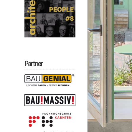
Partner