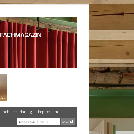
enschutzerklärung
Impressum