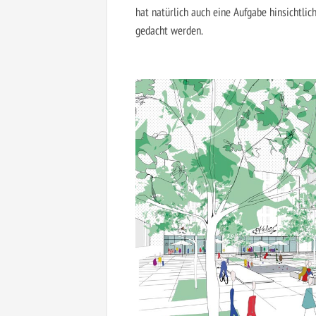
hat natürlich auch eine Aufgabe hinsichtl
gedacht werden.