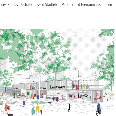
ich des Klimas. Deshalb müssen Städtebau, Verkehr und Freiraum zusammen