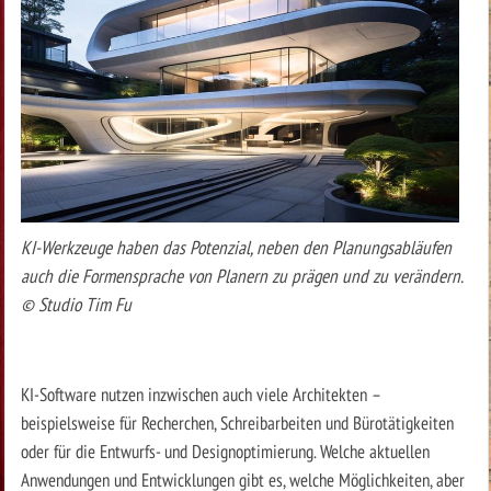
KI-Werkzeuge haben das Potenzial, neben den Planungsabläufen
auch die Formensprache von Planern zu prägen und zu verändern.
© Studio Tim Fu
KI-Software nutzen inzwischen auch viele Architekten –
beispielsweise für Recherchen, Schreibarbeiten und Bürotätigkeiten
oder für die Entwurfs- und Designoptimierung. Welche aktuellen
Anwendungen und Entwicklungen gibt es, welche Möglichkeiten, aber