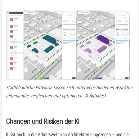
Städtebauliche Entwürfe lassen sich unter verschiedenen Aspekten
miteinander vergleichen und optimieren. © Autodesk
Chancen und Risiken der KI
KI ist auch in die Arbeitswelt von Architekten eingezogen – und sie