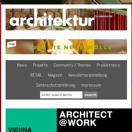
News
Projekte
Community / Themen
Produktnews
RETAIL
Magazin
Newsletteranmeldung
Datenschutzerklärung
Impressum