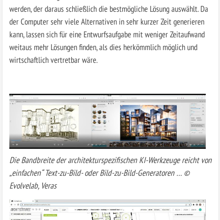
werden, der daraus schließlich die bestmögliche Lösung auswählt. Da
der Computer sehr viele Alternativen in sehr kurzer Zeit generieren
kann, lassen sich für eine Entwurfsaufgabe mit weniger Zeitaufwand
weitaus mehr Lösungen finden, als dies herkömmlich möglich und
wirtschaftlich vertretbar wäre.
Die Bandbreite der architekturspezifischen KI-Werkzeuge reicht von
„einfachen“ Text-zu-Bild- oder Bild-zu-Bild-Generatoren … ©
Evolvelab, Veras