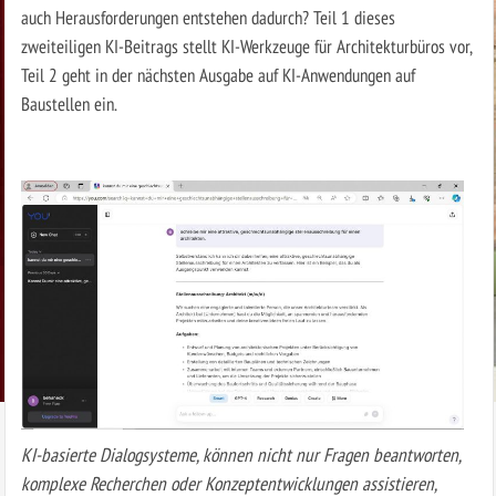
auch Herausforderungen entstehen dadurch? Teil 1 dieses
zweiteiligen KI-Beitrags stellt KI-Werkzeuge für Architekturbüros vor,
Teil 2 geht in der nächsten Ausgabe auf KI-Anwendungen auf
Baustellen ein.
KI-basierte Dialogsysteme, können nicht nur Fragen beantworten,
komplexe Recherchen oder Konzeptentwicklungen assistieren,