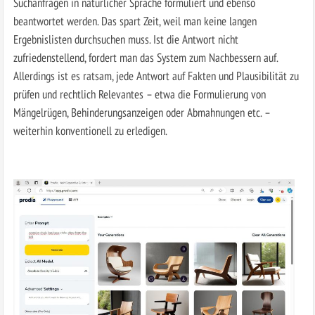
Suchanfragen in natürlicher Sprache formuliert und ebenso
beantwortet werden. Das spart Zeit, weil man keine langen
Ergebnislisten durchsuchen muss. Ist die Antwort nicht
zufriedenstellend, fordert man das System zum Nachbessern auf.
Allerdings ist es ratsam, jede Antwort auf Fakten und Plausibilität zu
prüfen und rechtlich Relevantes – etwa die Formulierung von
Mängelrügen, Behinderungsanzeigen oder Abmahnungen etc. –
weiterhin konventionell zu erledigen.