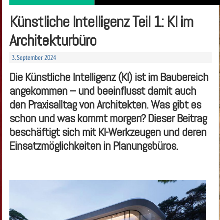
Künstliche Intelligenz Teil 1: KI im
Architekturbüro
3. September 2024
Die Künstliche Intelligenz (KI) ist im Baubereich
angekommen – und beeinflusst damit auch
den Praxisalltag von Architekten. Was gibt es
schon und was kommt morgen? Dieser Beitrag
beschäftigt sich mit KI-Werkzeugen und deren
Einsatzmöglichkeiten in Planungsbüros.