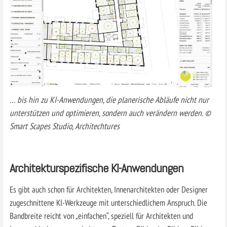
… bis hin zu KI-Anwendungen, die planerische Abläufe nicht nur
unterstützen und optimieren, sondern auch verändern werden. ©
Smart Scapes Studio, Architechtures
Architekturspezifische
KI-Anwendungen
Es gibt auch schon für Architekten, Innenarchitekten oder Designer
zugeschnittene KI-Werkzeuge mit unterschiedlichem Anspruch. Die
Bandbreite reicht von „einfachen“, speziell für Architekten und