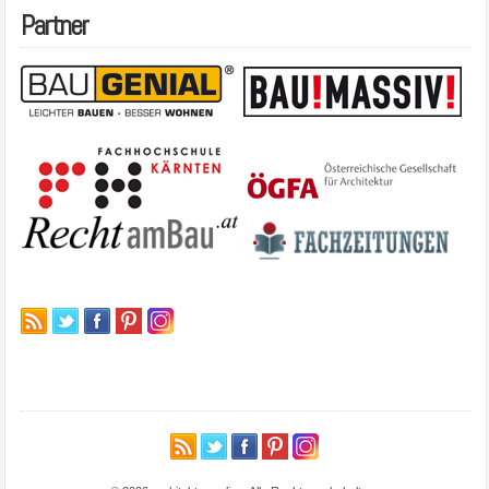
Partner