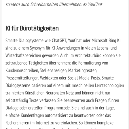
sondern auch Schreibarbeiten übernehmen. © YouChat
KI für Bürotätigkeiten
Smarte Dialogsysteme wie ChatGPT, YouChat oder Microsoft Bing KI
sind zu einem Synonym für KI-Anwendungen in vielen Lebens- und
Wirtschaftsbereichen geworden. Auch im Architekturbüro können sie
zeitraubende Tätigkeiten übernehmen: die Formulierung von
Kundenanschreiben, Stellenanzeigen, Marketingtexten,
Pressemitteilungen, Webtexten oder Social-Media-Posts. Smarte
Dialogsysteme basieren auf einem mit maschinellen Lerntechnologien
trainierten Künstlichen Neuronalen Netz und können nicht nur
selbstständig Texte verfassen. Sie beantworten auch Fragen, führen
Dialoge oder erstellen Programmcode. Sie sind auch in der Lage,
einfache Kundenfragen automatisiert zu beantworten oder das
Recherchieren im Internet zu vereinfachen. So können komplexe