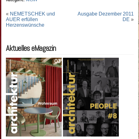
«
NEMETSCHEK und
Ausgabe Dezember 2011
AUER erfüllen
DE
»
Herzenswünsche
Aktuelles eMagazin