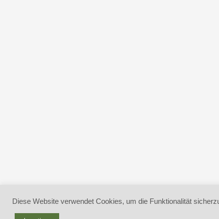
Diese Website verwendet Cookies, um die Funktionalität sicherzu