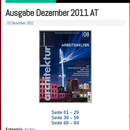
Ausgabe Dezember 2011 AT
19. Dezember 2011
Seite 01 – 29
Seite 30 – 59
Seite 60 – 84
Kategorie
:
Archiv