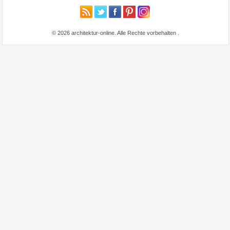
© 2026 architektur-online. Alle Rechte vorbehalten
.