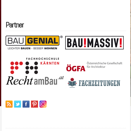
Partner