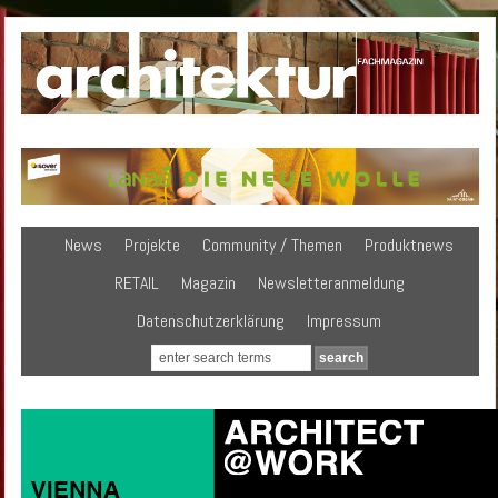
News
Projekte
Community / Themen
Produktnews
RETAIL
Magazin
Newsletteranmeldung
Datenschutzerklärung
Impressum