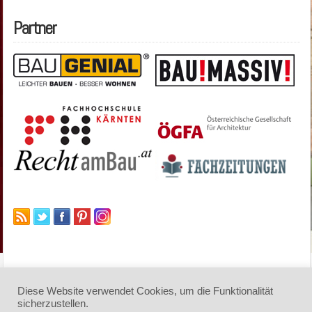
Partner
Diese Website verwendet Cookies, um die Funktionalität
sicherzustellen.