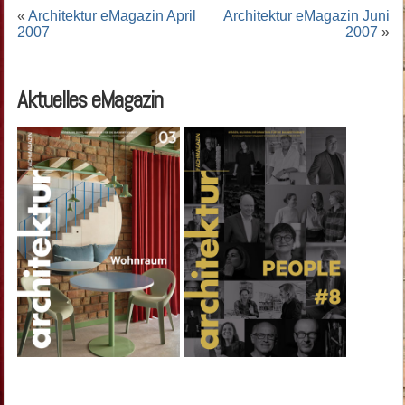
«
Architektur eMagazin April
Architektur eMagazin Juni
2007
2007
»
Aktuelles eMagazin