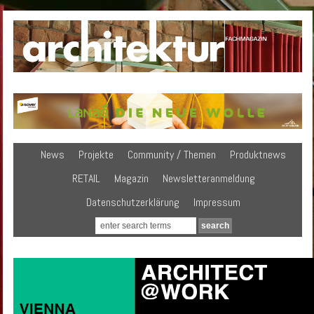
News
Projekte
Community / Themen
Produktnews
RETAIL
Magazin
Newsletteranmeldung
Datenschutzerklärung
Impressum