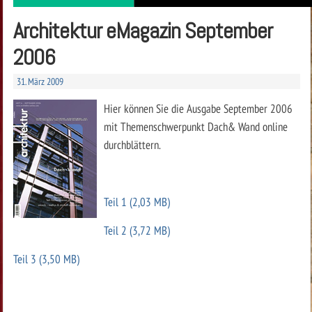
Architektur eMagazin September
2006
31. März 2009
Hier können Sie die Ausgabe September 2006
mit Themenschwerpunkt Dach& Wand online
durchblättern.
Teil 1 (2,03 MB)
Teil 2 (3,72 MB)
Teil 3 (3,50 MB)