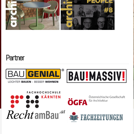
Partner