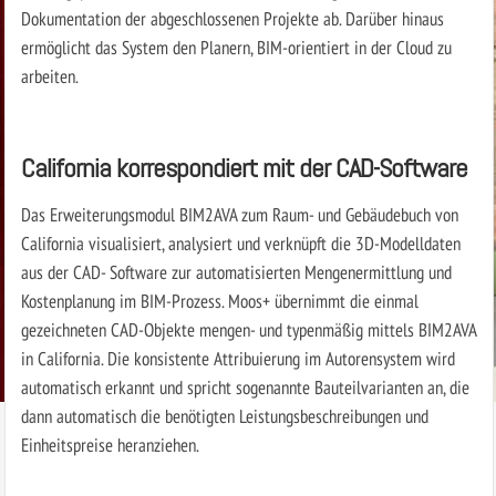
Dokumentation der abgeschlossenen Projekte ab. Darüber hinaus
ermöglicht das System den Planern, BIM-orientiert in der Cloud zu
arbeiten.
California korrespondiert mit der CAD-Software
Das Erweiterungsmodul BIM2AVA zum Raum- und Gebäudebuch von
California visualisiert, analysiert und verknüpft die 3D-Modelldaten
aus der CAD- Software zur automatisierten Mengenermittlung und
Kostenplanung im BIM-Prozess. Moos+ übernimmt die einmal
gezeichneten CAD-Objekte mengen- und typenmäßig mittels BIM2AVA
in California. Die konsistente Attribuierung im Autorensystem wird
automatisch erkannt und spricht sogenannte Bauteilvarianten an, die
dann automatisch die benötigten Leistungsbeschreibungen und
Einheitspreise heranziehen.