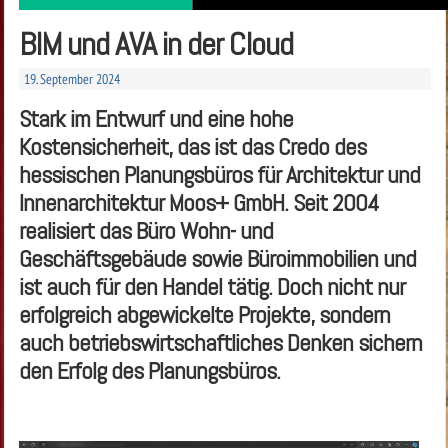
BIM und AVA in der Cloud
19. September 2024
Stark im Entwurf und eine hohe
Kostensicherheit, das ist das Credo des
hessischen Planungsbüros für Architektur und
Innenarchitektur Moos+ GmbH. Seit 2004
realisiert das Büro Wohn- und
Geschäftsgebäude sowie Büroimmobilien und
ist auch für den Handel tätig. Doch nicht nur
erfolgreich abgewickelte Projekte, sondern
auch betriebswirtschaftliches Denken sichern
den Erfolg des Planungsbüros.