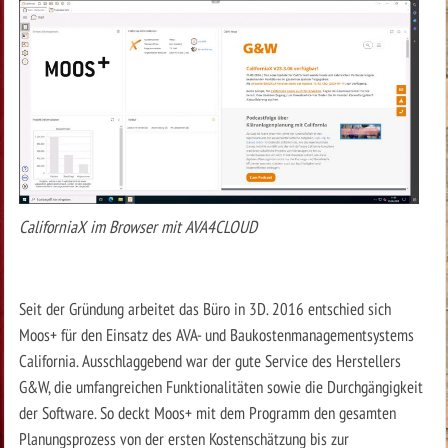
CaliforniaX im Browser mit AVA4CLOUD
Seit der Gründung arbeitet das Büro in 3D. 2016 entschied sich
Moos+ für den Einsatz des AVA- und Baukostenmanagementsystems
California. Ausschlaggebend war der gute Service des Herstellers
G&W, die umfangreichen Funktionalitäten sowie die Durchgängigkeit
der Software. So deckt Moos+ mit dem Programm den gesamten
Planungsprozess von der ersten Kostenschätzung bis zur