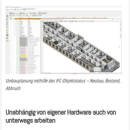
Umbauplanung mithilfe des IFC-Objektstatus – Neubau, Bestand,
Abbruch
Unabhängig von eigener Hardware auch von
unterwegs arbeiten