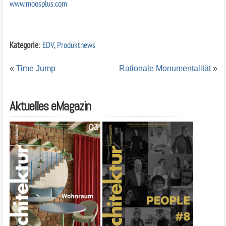
www.moosplus.com
Kategorie
:
EDV
,
Produktnews
«
Time Jump
Rationale Monumentalität
»
Aktuelles eMagazin