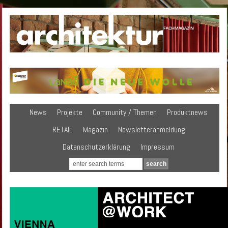
News
Projekte
Community / Themen
Produktnews
RETAIL
Magazin
Newsletteranmeldung
Datenschutzerklärung
Impressum