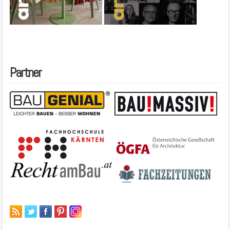
Partner