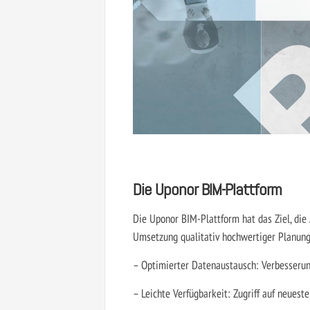
Die Uponor BIM-Plattform
Die Uponor BIM-Plattform hat das Ziel, die 
Umsetzung qualitativ hochwertiger Planung
– Optimierter Datenaustausch: Verbesseru
– Leichte Verfügbarkeit: Zugriff auf neuest