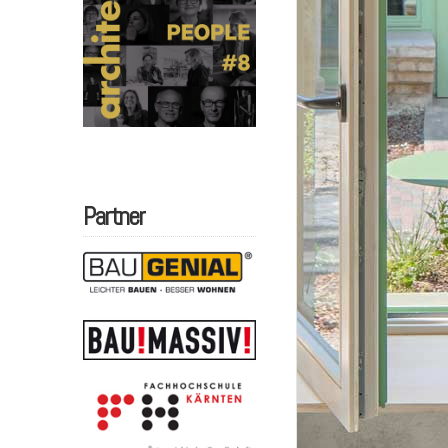
Partner