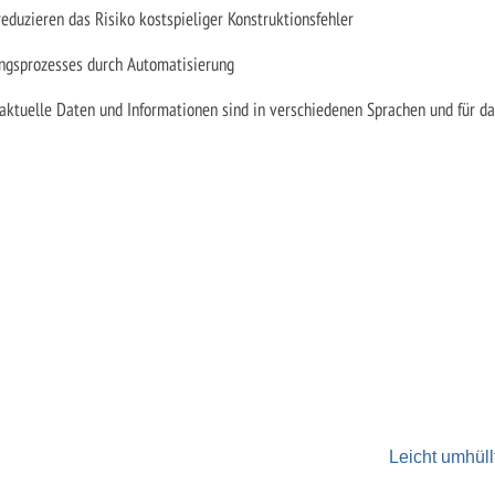
eduzieren das Risiko kostspieliger Konstruktionsfehler
ungsprozesses durch Automatisierung
aktuelle Daten und Informationen sind in verschiedenen Sprachen und für da
Leicht umhüll