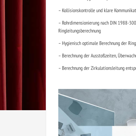
– Kollisionskontrolle und klare Kommunik
– Rohrdimensionierung nach DIN 1988-300,
Ringleitungsberechnung
– Hygienisch optimale Berechnung der Ring
– Berechnung der Ausstoßzeiten, Überwachu
– Berechnung der Zirkulationsleitung ent