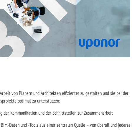
Arbeit von Planern und Architekten effizienter zu gestalten und sie bei der
sprojekte optimal zu unterstützen:
ng der Kommunikation und der Schnittstellen zur Zusammenarbeit
e BIM-Daten und -Tools aus einer zentralen Quelle – von überall und jederzei