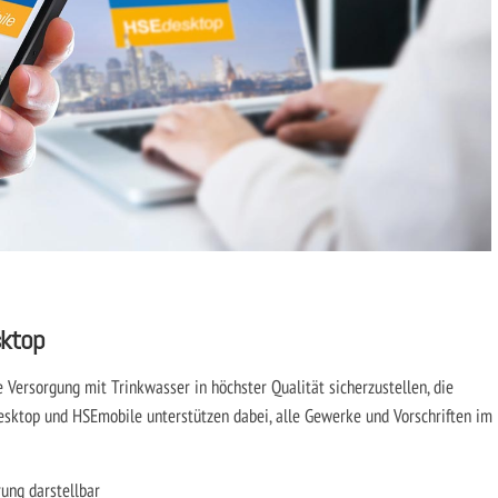
sktop
 Versorgung mit Trinkwasser in höchster Qualität sicherzustellen, die
Edesktop und HSEmobile unterstützen dabei, alle Gewerke und Vorschriften im
ung darstellbar