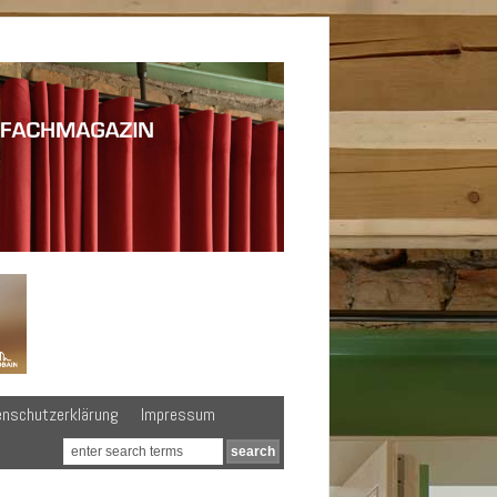
enschutzerklärung
Impressum