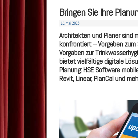
Bringen Sie Ihre Planu
16. Mai 2023
Architekten und Planer sind 
konfrontiert – Vorgaben zum 
Vorgaben zur Trinkwasserhygi
bietet vielfältige digitale L
Planung: HSE Software mobile
Revit, Linear, PlanCal und m