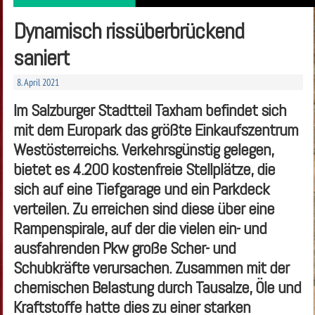
Dynamisch rissüberbrückend
saniert
8. April 2021
Im Salzburger Stadtteil Taxham befindet sich
mit dem Europark das größte Einkaufszentrum
Westösterreichs. Verkehrsgünstig gelegen,
bietet es 4.200 kostenfreie Stellplätze, die
sich auf eine Tiefgarage und ein Parkdeck
verteilen. Zu erreichen sind diese über eine
Rampenspirale, auf der die vielen ein- und
ausfahrenden Pkw große Scher- und
Schubkräfte verursachen. Zusammen mit der
chemischen Belastung durch Tausalze, Öle und
Kraftstoffe hatte dies zu einer starken