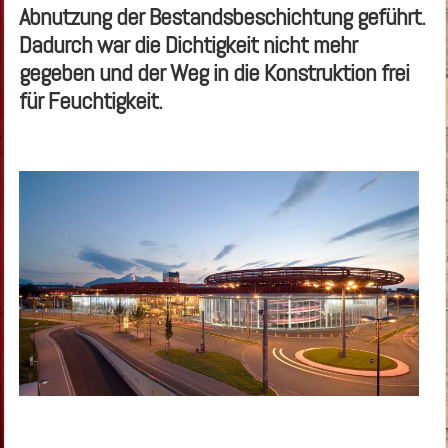
Abnutzung der Bestandsbeschichtung geführt.
Dadurch war die Dichtigkeit nicht mehr
gegeben und der Weg in die Konstruktion frei
für Feuchtigkeit.