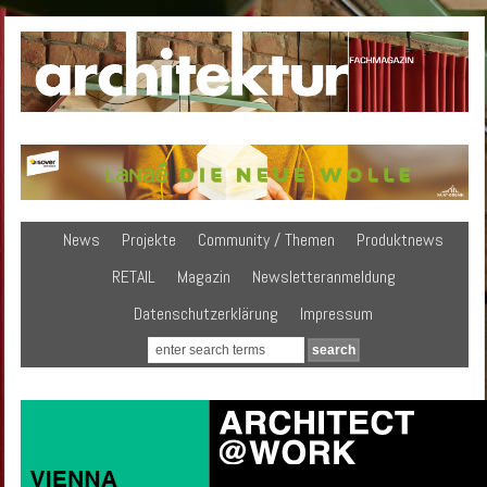
News
Projekte
Community / Themen
Produktnews
RETAIL
Magazin
Newsletteranmeldung
Datenschutzerklärung
Impressum