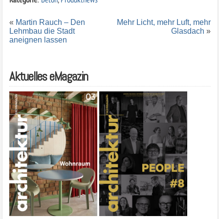
«
Martin Rauch – Den
Mehr Licht, mehr Luft, mehr
Lehmbau die Stadt
Glasdach
»
aneignen lassen
Aktuelles eMagazin