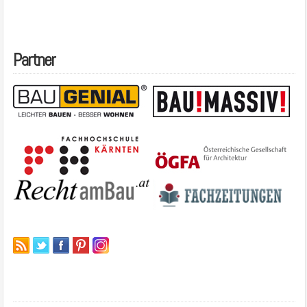
Partner