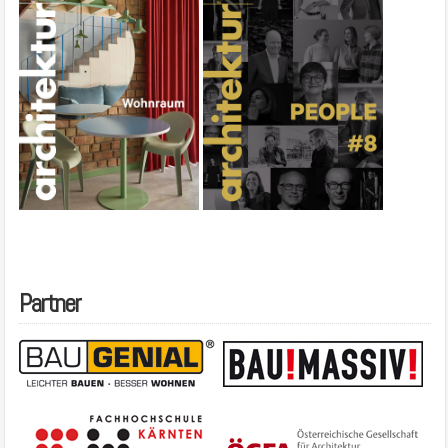
Partner