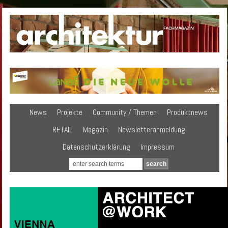
News
Projekte
Community / Themen
Produktnews
RETAIL
Magazin
Newsletteranmeldung
Datenschutzerklärung
Impressum