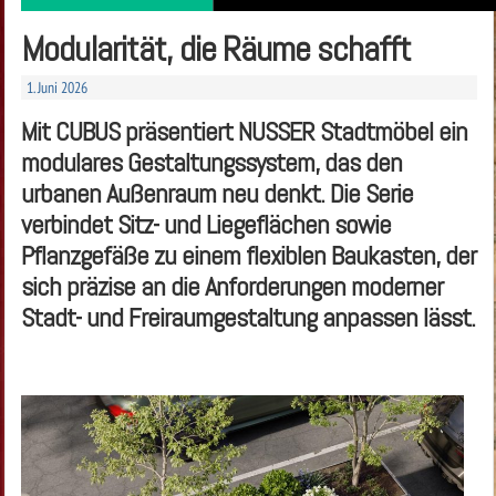
Modularität, die Räume schafft
1. Juni 2026
Mit CUBUS präsentiert NUSSER Stadtmöbel ein
modulares Gestaltungssystem, das den
urbanen Außenraum neu denkt. Die Serie
verbindet Sitz- und Liegeflächen sowie
Pflanzgefäße zu einem flexiblen Baukasten, der
sich präzise an die Anforderungen moderner
Stadt- und Freiraumgestaltung anpassen lässt.