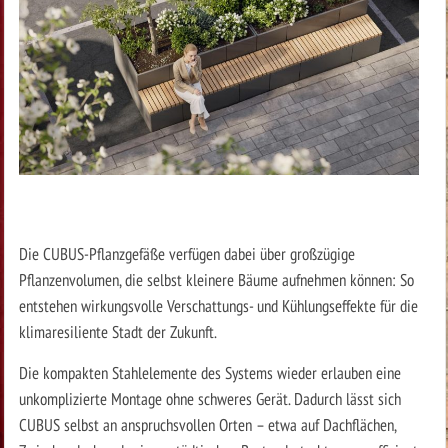
Die CUBUS-Pflanzgefäße verfügen dabei über großzügige
Pflanzenvolumen, die selbst kleinere Bäume aufnehmen können: So
entstehen wirkungsvolle Verschattungs- und Kühlungseffekte für die
klimaresiliente Stadt der Zukunft.
Die kompakten Stahlelemente des Systems wieder erlauben eine
unkomplizierte Montage ohne schweres Gerät. Dadurch lässt sich
CUBUS selbst an anspruchsvollen Orten – etwa auf Dachflächen,