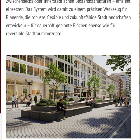
Zwischendecks oder innerstädtischen Bestandsstrukturen – effizient
einsetzen. Das System wird damit zu einem präzisen Werkzeug für
Planende, die robuste, flexible und zukunftsfähige Stadtlandschaften
entwickeln – für dauerhaft geplante Flächen ebenso wie für
reversible Stadtraumkonzepte.