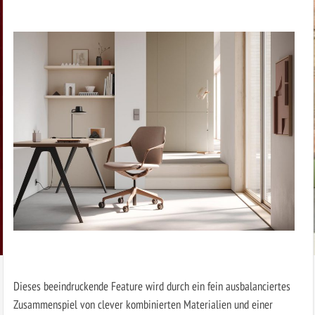
Dieses beeindruckende Feature wird durch ein fein ausbalanciertes
Zusammenspiel von clever kombinierten Materialien und einer