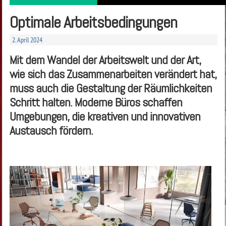
Optimale Arbeitsbedingungen
2. April 2024
Mit dem Wandel der Arbeitswelt und der Art,
wie sich das Zusammenarbeiten verändert hat,
muss auch die Gestaltung der Räumlichkeiten
Schritt halten. Moderne Büros schaffen
Umgebungen, die kreativen und innovativen
Austausch fördern.