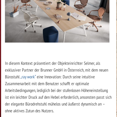
In diesem Kontext präsentiert der Objekteinrichter Selmer, als
exklusiver Partner der Brunner GmbH in Österreich, mit dem neuen
Bürostuhl
„ray work“
eine Innovation: Durch seine intuitive
Zusammenarbeit mit dem Benutzer schafft er optimale
Arbeitsbedingungen, lediglich bei der stufenlosen Höheneinstellung
ist ein leichter Druck auf den Hebel erforderlich, ansonsten passt sich
der elegante Bürodrehstuhl mühelos und äußerst dynamisch an –
ohne aktives Zutun des Nutzers.