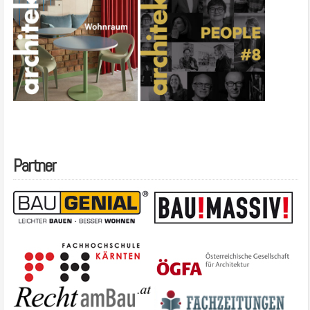
Partner