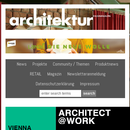
News
Projekte
Community / Themen
Produktnews
RETAIL
Magazin
Newsletteranmeldung
Datenschutzerklärung
Impressum