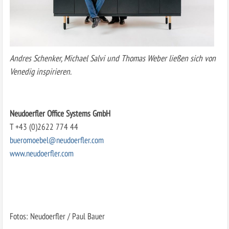
Andres Schenker, Michael Salvi und Thomas Weber ließen sich von
Venedig inspirieren.
Neudoerfler Office Systems GmbH
T +43 (0)2622 774 44
bueromoebel@neudoerfler.com
www.neudoerfler.com
Fotos: Neudoerfler / Paul Bauer