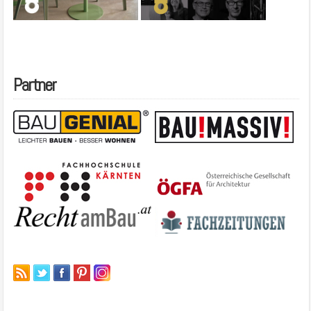
Partner