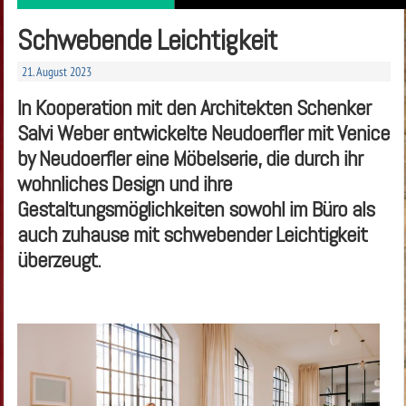
Schwebende Leichtigkeit
21. August 2023
In Kooperation mit den Architekten Schenker
Salvi Weber entwickelte ­Neudoerfler mit Venice
by Neudoerfler eine Möbelserie, die durch ihr
wohnliches Design und ihre
Gestaltungsmöglichkeiten sowohl im Büro als
auch zuhause mit schwebender Leichtigkeit
überzeugt.