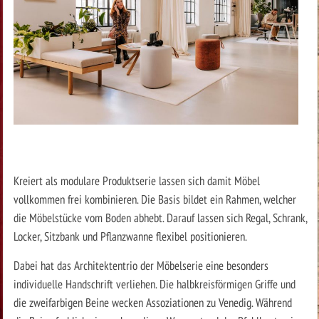
Kreiert als modulare Produktserie lassen sich damit Möbel
vollkommen frei kombinieren. Die Basis bildet ein Rahmen, welcher
die Möbelstücke vom Boden abhebt. Darauf lassen sich Regal, Schrank,
Locker, Sitzbank und Pflanzwanne flexibel positionieren.
Dabei hat das Architektentrio der Möbelserie eine besonders
individuelle Handschrift verliehen. Die halbkreisförmigen Griffe und
die zweifarbigen Beine wecken Assoziationen zu Venedig. Während