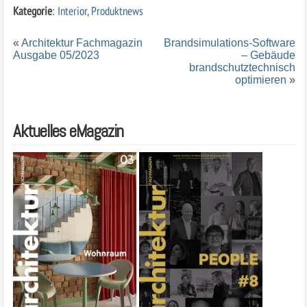
Kategorie
:
Interior
,
Produktnews
«
Architektur Fachmagazin
Brandsimulations-Software
Ausgabe 05/2023
– Gebäude
brandschutztechnisch
optimieren
»
Aktuelles eMagazin