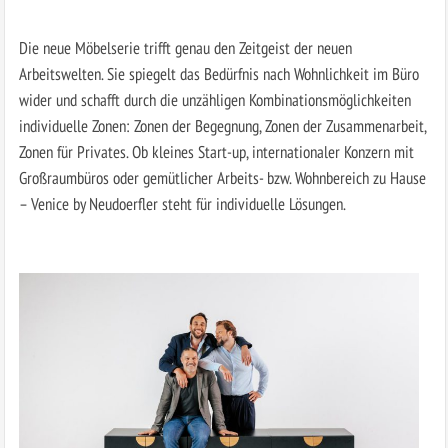
Die neue Möbelserie trifft genau den Zeitgeist der neuen
Arbeitswelten. Sie spiegelt das Bedürfnis nach Wohnlichkeit im Büro
wider und schafft durch die unzähligen Kombinationsmöglichkeiten
individuelle Zonen: Zonen der Begegnung, Zonen der Zusammenarbeit,
Zonen für Privates. Ob kleines Start-up, internationaler Konzern mit
Großraumbüros oder gemütlicher Arbeits- bzw. Wohnbereich zu Hause
– Venice by Neudoerfler steht für individuelle Lösungen.