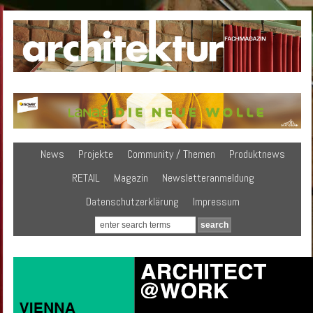
News
Projekte
Community / Themen
Produktnews
RETAIL
Magazin
Newsletteranmeldung
Datenschutzerklärung
Impressum